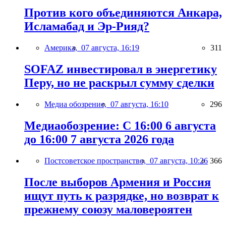
Против кого объединяются Анкара,
Исламабад и Эр-Рияд?
Америка,
07 августа, 16:19
311
SOFAZ инвестировал в энергетику
Перу, но не раскрыл сумму сделки
Медиа обозрение,
07 августа, 16:10
296
Медиаобозрение: С 16:00 6 августа
до 16:00 7 августа 2026 года
Постсоветское пространство,
07 августа, 10:26
366
После выборов Армения и Россия
ищут путь к разрядке, но возврат к
прежнему союзу маловероятен