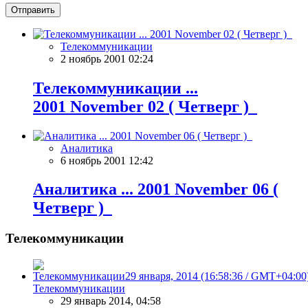
Отправить
Телекоммуникации
2 ноябрь 2001 02:24
Телекоммуникации ...
2001 November 02 ( Четверг )
Аналитика
6 ноябрь 2001 12:42
Аналитика ... 2001 November 06 (
Четверг )
Телекоммуникации
Телекоммуникации
29 январь 2014, 04:58