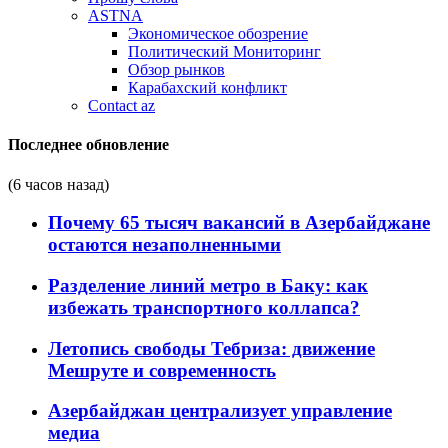
ASTNA
Экономическое обозрение
Политический Мониторинг
Обзор рынков
Карабахский конфликт
Contact az
Последнее обновление
(6 часов назад)
Почему 65 тысяч вакансий в Азербайджане
остаются незаполненными
Разделение линий метро в Баку: как
избежать транспортного коллапса?
Летопись свободы Тебриза: движение
Мешруте и современность
Азербайджан централизует управление
медиа