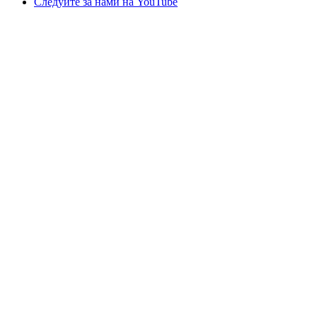
Следуйте за нами на YouTube