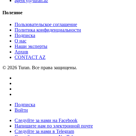
agency@turan.az
Полезное
Пользовательское соглашение
Политика конфиденциальности
Подписка
О нас
Наши эксперты
Архив
CONTACT AZ
© 2026 Turan. Все права защищены.
Подписка
Войти
Следуйте за нами на Facebook
Напишите нам по электронной почте
Следуйте за нами в Telegram