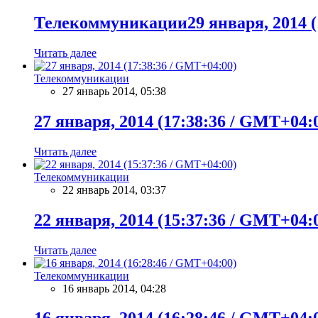
Телекоммуникации29 января, 2014 (
Читать далее
Телекоммуникации
27 январь 2014, 05:38
27 января, 2014 (17:38:36 / GMT+04:
Читать далее
Телекоммуникации
22 январь 2014, 03:37
22 января, 2014 (15:37:36 / GMT+04:
Читать далее
Телекоммуникации
16 январь 2014, 04:28