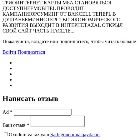
ТРИОИНТЕРНЕТ КАРТЫ МБА СТАНОВЯТЬСЯ
ДОСТУПНЕЕMOBITEL ПРОВОДИТ
КАМПАНИЮРОУМИНГ ОТ BAKCELL ТЕПЕРЬ В
ДУШАНБЕМИНИСТЕРСТВО ЭКОНОМИЧЕСКОГО
РАЗВИТИЯ ВЫХОДИТ В ИНТЕРНЕТAZAL ОТКРЫЛ
СВОЙ САЙТ ЧАСТЬ НАСЕЛЕ...
Пожалуйста, войдите или подпишитесь, чтобы читать больше
Войти
Подписаться
Написать отзыв
Ad *
Ваш отзыв *
Oxudum və razıyam
Şərh göndərmə qaydaları