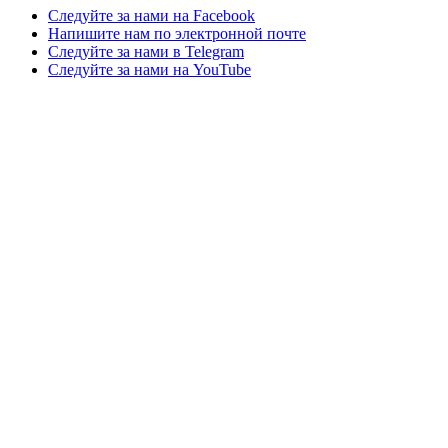
Следуйте за нами на Facebook
Напишите нам по электронной почте
Следуйте за нами в Telegram
Следуйте за нами на YouTube