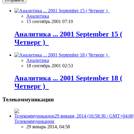
Отправить
Аналитика
15 сентябрь 2001 07:10
Аналитика ... 2001 September 15 (
Четверг )
Аналитика
18 сентябрь 2001 02:53
Аналитика ... 2001 September 18 (
Четверг )
Телекоммуникации
Телекоммуникации
29 январь 2014, 04:58