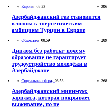
Европа,
09:23
296
Азербайджанский газ становится
ключом к энергетическим
амбициям Турции в Европе
Общество,
08:59
289
Диплом без работы: почему
образование не гарантирует
трудоустройство молодёжи в
Азербайджане
Социальная сфера,
08:53
268
Азербайджанский минимум:
зарплата, которая покрывает
выживание, но не