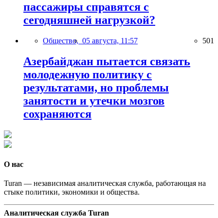
пассажиры справятся с
сегодняшней нагрузкой?
Общество,
05 августа, 11:57
501
Азербайджан пытается связать
молодежную политику с
результатами, но проблемы
занятости и утечки мозгов
сохраняются
О нас
Turan — независимая аналитическая служба, работающая на
стыке политики, экономики и общества.
Аналитическая служба Turan