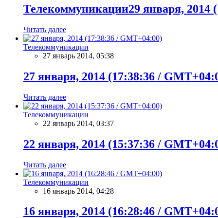
Телекоммуникации29 января, 2014 (
Читать далее
Телекоммуникации
27 январь 2014, 05:38
27 января, 2014 (17:38:36 / GMT+04:
Читать далее
Телекоммуникации
22 январь 2014, 03:37
22 января, 2014 (15:37:36 / GMT+04:
Читать далее
Телекоммуникации
16 январь 2014, 04:28
16 января, 2014 (16:28:46 / GMT+04: