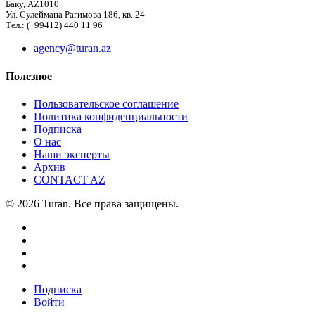
Баку, AZ1010
Ул. Сулеймана Рагимова 186, кв. 24
Тел.: (+99412) 440 11 96
agency@turan.az
Полезное
Пользовательское соглашение
Политика конфиденциальности
Подписка
О нас
Наши эксперты
Архив
CONTACT AZ
© 2026 Turan. Все права защищены.
Подписка
Войти