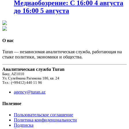
Медиаобозрение: С 16:00 4 августа
до 16:00 5 августа
О нас
Turan — независимая аналитическая служба, работающая на
стыке политики, экономики и общества.
Аналитическая служба Turan
Баку, AZ1010
Ул. Сулеймана Рагимова 186, кв. 24
Тел.: (+99412) 440 11 96
agency@turan.az
Полезное
Пользовательское соглашение
Политика конфиденциальности
Подписка