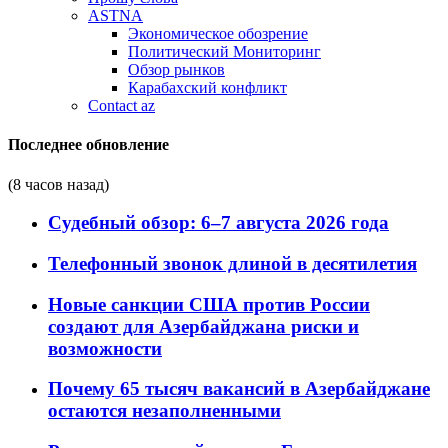
ASTNA
Экономическое обозрение
Политический Мониторинг
Обзор рынков
Карабахский конфликт
Contact az
Последнее обновление
(8 часов назад)
Судебный обзор: 6–7 августа 2026 года
Телефонный звонок длиной в десятилетия
Новые санкции США против России
создают для Азербайджана риски и
возможности
Почему 65 тысяч вакансий в Азербайджане
остаются незаполненными