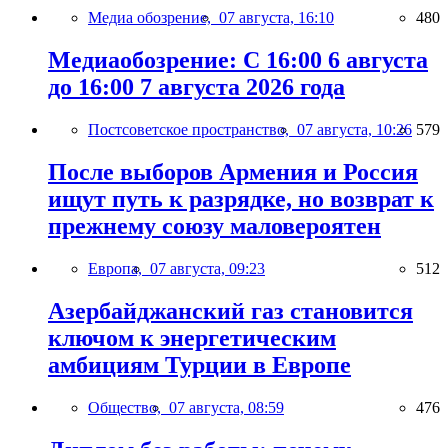
Медиа обозрение,
07 августа, 16:10
480
Медиаобозрение: С 16:00 6 августа
до 16:00 7 августа 2026 года
Постсоветское пространство,
07 августа, 10:26
579
После выборов Армения и Россия
ищут путь к разрядке, но возврат к
прежнему союзу маловероятен
Европа,
07 августа, 09:23
512
Азербайджанский газ становится
ключом к энергетическим
амбициям Турции в Европе
Общество,
07 августа, 08:59
476