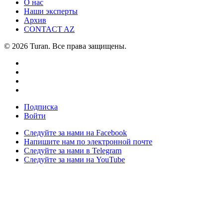
О нас
Наши эксперты
Архив
CONTACT AZ
© 2026 Turan. Все права защищены.
Подписка
Войти
Следуйте за нами на Facebook
Напишите нам по электронной почте
Следуйте за нами в Telegram
Следуйте за нами на YouTube