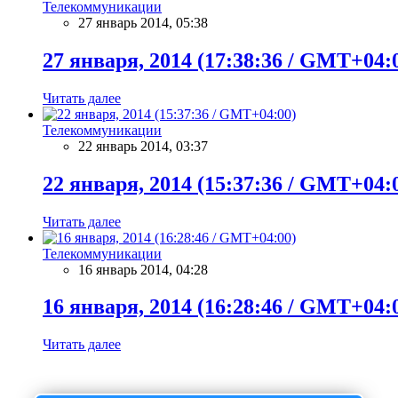
Телекоммуникации
27 январь 2014, 05:38
27 января, 2014 (17:38:36 / GMT+04:
Читать далее
Телекоммуникации
22 январь 2014, 03:37
22 января, 2014 (15:37:36 / GMT+04:
Читать далее
Телекоммуникации
16 январь 2014, 04:28
16 января, 2014 (16:28:46 / GMT+04:
Читать далее