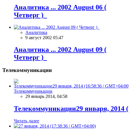
Аналитика ... 2002 August 06 (
Четверг )
Аналитика
9 август 2002 05:47
Аналитика ... 2002 August 09 (
Четверг )
Телекоммуникации
Телекоммуникации
29 январь 2014, 04:58
Телекоммуникации29 января, 2014 (
Читать далее