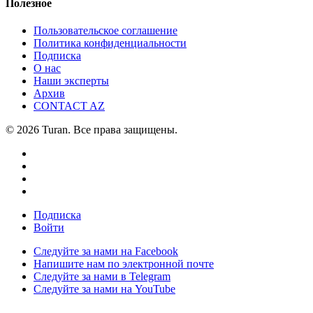
Полезное
Пользовательское соглашение
Политика конфиденциальности
Подписка
О нас
Наши эксперты
Архив
CONTACT AZ
© 2026 Turan. Все права защищены.
Подписка
Войти
Следуйте за нами на Facebook
Напишите нам по электронной почте
Следуйте за нами в Telegram
Следуйте за нами на YouTube