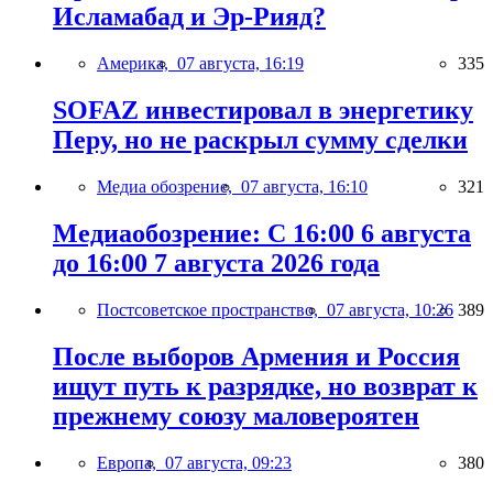
Исламабад и Эр-Рияд?
Америка,
07 августа, 16:19
335
SOFAZ инвестировал в энергетику
Перу, но не раскрыл сумму сделки
Медиа обозрение,
07 августа, 16:10
321
Медиаобозрение: С 16:00 6 августа
до 16:00 7 августа 2026 года
Постсоветское пространство,
07 августа, 10:26
389
После выборов Армения и Россия
ищут путь к разрядке, но возврат к
прежнему союзу маловероятен
Европа,
07 августа, 09:23
380