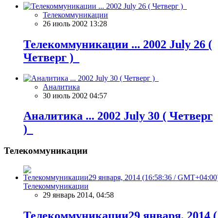
Телекоммуникации
26 июль 2002 13:28
Телекоммуникации ... 2002 July 26 (
Четверг )
Аналитика
30 июль 2002 04:57
Аналитика ... 2002 July 30 ( Четверг
)
Телекоммуникации
Телекоммуникации
29 январь 2014, 04:58
Телекоммуникации29 января, 2014 (