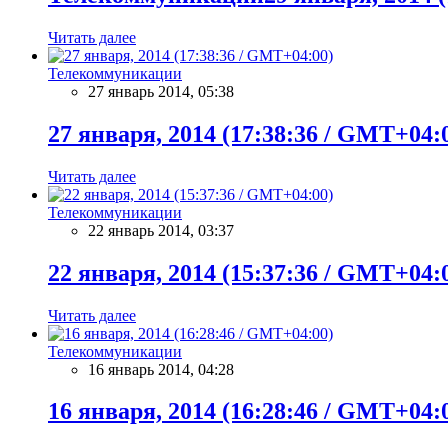
Читать далее
Телекоммуникации
27 январь 2014, 05:38
27 января, 2014 (17:38:36 / GMT+04:
Читать далее
Телекоммуникации
22 январь 2014, 03:37
22 января, 2014 (15:37:36 / GMT+04:
Читать далее
Телекоммуникации
16 январь 2014, 04:28
16 января, 2014 (16:28:46 / GMT+04: