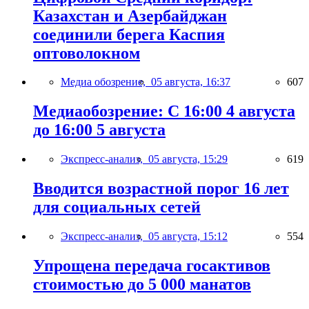
Казахстан и Азербайджан
соединили берега Каспия
оптоволокном
Медиа обозрение,
05 августа, 16:37
607
Медиаобозрение: С 16:00 4 августа
до 16:00 5 августа
Экспресс-анализ,
05 августа, 15:29
619
Вводится возрастной порог 16 лет
для социальных сетей
Экспресс-анализ,
05 августа, 15:12
554
Упрощена передача госактивов
стоимостью до 5 000 манатов