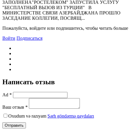
ЗАПОЛНЕНА"РОСТЕЛЕКОМ" ЗАПУСТИЛА УСЛУГУ
"БЕСПЛАТНЫЙ ВЫЗОВ ИЗ ТУРЦИИ" В
МИНИСТЕРСТВЕ СВЯЗИ АЗЕРБАЙДЖАНА ПРОШЛО
ЗАСЕДАНИЕ КОЛЛЕГИИ, ПОСВЯЩ...
Пожалуйста, войдите или подпишитесь, чтобы читать больше
Войти
Подписаться
Написать отзыв
Ad *
Ваш отзыв *
Oxudum və razıyam
Şərh göndərmə qaydaları
Отправить