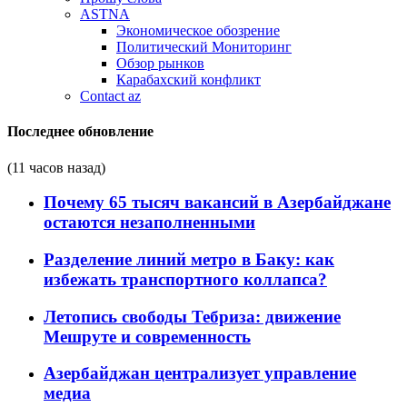
ASTNA
Экономическое обозрение
Политический Мониторинг
Обзор рынков
Карабахский конфликт
Contact az
Последнее обновление
(11 часов назад)
Почему 65 тысяч вакансий в Азербайджане
остаются незаполненными
Разделение линий метро в Баку: как
избежать транспортного коллапса?
Летопись свободы Тебриза: движение
Мешруте и современность
Азербайджан централизует управление
медиа