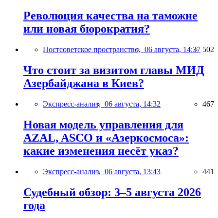
Революция качества на таможне
или новая бюрократия?
Постсоветское пространство,
06 августа, 14:37
502
Что стоит за визитом главы МИД
Азербайджана в Киев?
Экспресс-анализ,
06 августа, 14:32
467
Новая модель управления для
AZAL, ASCO и «Азеркосмоса»:
какие изменения несёт указ?
Экспресс-анализ,
06 августа, 13:43
441
Судебный обзор: 3–5 августа 2026
года