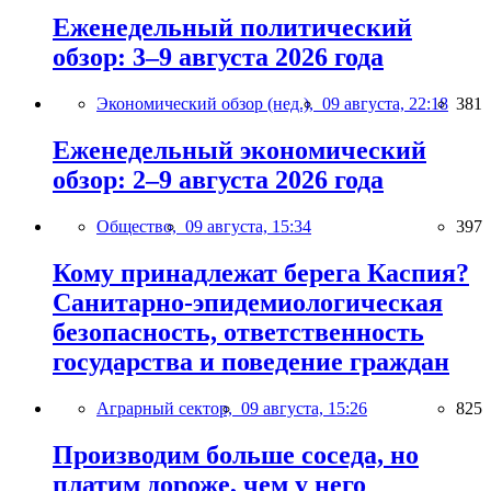
Еженедельный политический
обзор: 3–9 августа 2026 года
Экономический обзор (нед.),
09 августа, 22:18
381
Еженедельный экономический
обзор: 2–9 августа 2026 года
Общество,
09 августа, 15:34
397
Кому принадлежат берега Каспия?
Санитарно-эпидемиологическая
безопасность, ответственность
государства и поведение граждан
Аграрный сектор,
09 августа, 15:26
825
Производим больше соседа, но
платим дороже, чем у него