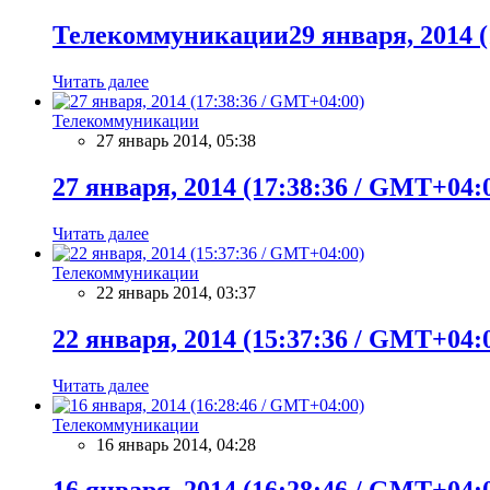
Телекоммуникации29 января, 2014 (
Читать далее
Телекоммуникации
27 январь 2014, 05:38
27 января, 2014 (17:38:36 / GMT+04:
Читать далее
Телекоммуникации
22 январь 2014, 03:37
22 января, 2014 (15:37:36 / GMT+04:
Читать далее
Телекоммуникации
16 январь 2014, 04:28