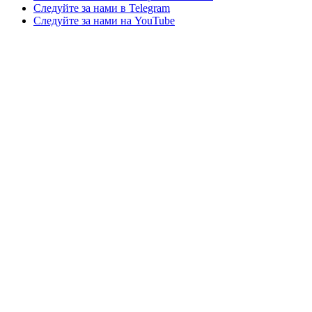
Следуйте за нами в Telegram
Следуйте за нами на YouTube