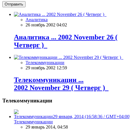
Отправить
Аналитика
26 ноябрь 2002 04:02
Аналитика ... 2002 November 26 (
Четверг )
Телекоммуникации
29 ноябрь 2002 12:59
Телекоммуникации ...
2002 November 29 ( Четверг )
Телекоммуникации
Телекоммуникации
29 январь 2014, 04:58