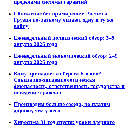
пределами системы гарантий
Сближение без примирения: Россия и
Грузия по-разному читают одну и ту же
войну
Еженедельный политический обзор: 3–9
августа 2026 года
Еженедельный экономический обзор: 2–9
августа 2026 года
Кому принадлежат берега Каспия?
Санитарно-эпидемиологическая
безопасность, ответственность государства и
поведение граждан
Производим больше соседа, но платим
дороже, чем у него
Хиросима 81 год спустя: уроки ядерного