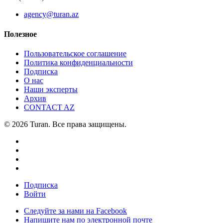
agency@turan.az
Полезное
Пользовательское соглашение
Политика конфиденциальности
Подписка
О нас
Наши эксперты
Архив
CONTACT AZ
© 2026 Turan. Все права защищены.
Подписка
Войти
Следуйте за нами на Facebook
Напишите нам по электронной почте