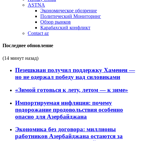
ASTNA
Экономическое обозрение
Политический Мониторинг
Обзор рынков
Карабахский конфликт
Contact az
Последнее обновление
(14 минут назад)
Пезешкиан получил поддержку Хаменеи —
но не одержал победу над силовиками
«Зимой готовься к лету, летом — к зиме»
Импортируемая инфляция: почему
подорожание продовольствия особенно
опасно для Азербайджана
Экономика без договора: миллионы
работников Азербайджана остаются за