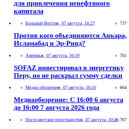
для привлечения ненефтяного
капитала
Большой Восток,
07 августа, 16:27
737
Против кого объединяются Анкара,
Исламабад и Эр-Рияд?
Америка,
07 августа, 16:19
701
SOFAZ инвестировал в энергетику
Перу, но не раскрыл сумму сделки
Медиа обозрение,
07 августа, 16:10
664
Медиаобозрение: С 16:00 6 августа
до 16:00 7 августа 2026 года
Постсоветское пространство,
07 августа, 10:26
767