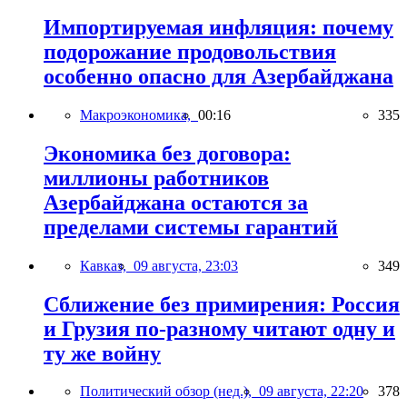
Импортируемая инфляция: почему
подорожание продовольствия
особенно опасно для Азербайджана
Макроэкономика,
00:16
335
Экономика без договора:
миллионы работников
Азербайджана остаются за
пределами системы гарантий
Кавказ,
09 августа, 23:03
349
Сближение без примирения: Россия
и Грузия по-разному читают одну и
ту же войну
Политический обзор (нед.),
09 августа, 22:20
378