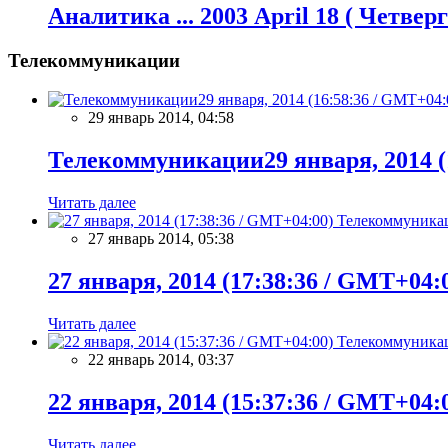
Аналитика ... 2003 April 18 ( Четвер
Телекоммуникации
29 январь 2014, 04:58
Телекоммуникации29 января, 2014 (
Читать далее
Телекоммуника
27 январь 2014, 05:38
27 января, 2014 (17:38:36 / GMT+04:
Читать далее
Телекоммуника
22 январь 2014, 03:37
22 января, 2014 (15:37:36 / GMT+04:
Читать далее