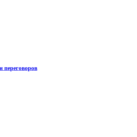
и переговоров