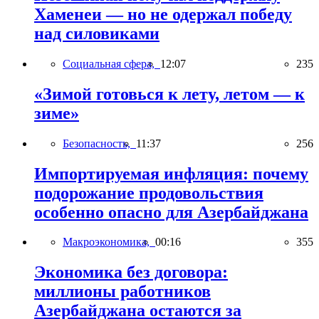
Хаменеи — но не одержал победу
над силовиками
Социальная сфера,
12:07
235
«Зимой готовься к лету, летом — к
зиме»
Безопасность,
11:37
256
Импортируемая инфляция: почему
подорожание продовольствия
особенно опасно для Азербайджана
Макроэкономика,
00:16
355
Экономика без договора:
миллионы работников
Азербайджана остаются за