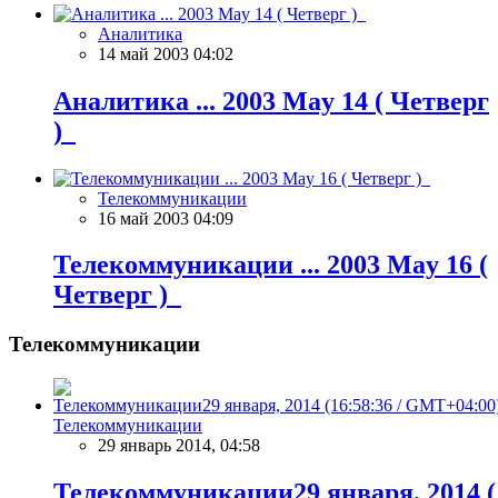
Аналитика
14 май 2003 04:02
Аналитика ... 2003 May 14 ( Четверг
)
Телекоммуникации
16 май 2003 04:09
Телекоммуникации ... 2003 May 16 (
Четверг )
Телекоммуникации
Телекоммуникации
29 январь 2014, 04:58
Телекоммуникации29 января, 2014 (