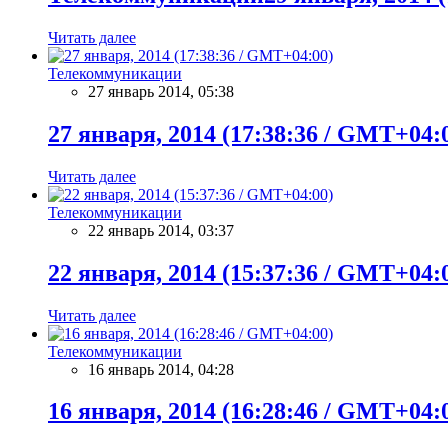
Читать далее
Телекоммуникации
27 январь 2014, 05:38
27 января, 2014 (17:38:36 / GMT+04:
Читать далее
Телекоммуникации
22 январь 2014, 03:37
22 января, 2014 (15:37:36 / GMT+04:
Читать далее
Телекоммуникации
16 январь 2014, 04:28
16 января, 2014 (16:28:46 / GMT+04: