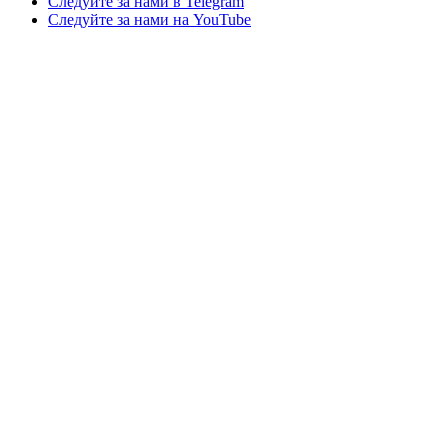
Следуйте за нами в Telegram
Следуйте за нами на YouTube