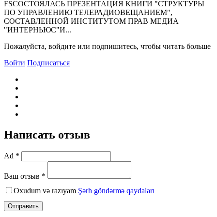
FSСОСТОЯЛАСЬ ПРЕЗЕНТАЦИЯ КНИГИ "СТРУКТУРЫ
ПО УПРАВЛЕНИЮ ТЕЛЕРАДИОВЕЩАНИЕМ",
СОСТАВЛЕННОЙ ИНСТИТУТОМ ПРАВ МЕДИА
"ИНТЕРНЬЮС"И...
Пожалуйста, войдите или подпишитесь, чтобы читать больше
Войти
Подписаться
Написать отзыв
Ad *
Ваш отзыв *
Oxudum və razıyam
Şərh göndərmə qaydaları
Отправить