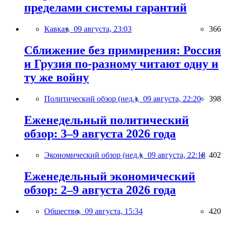
пределами системы гарантий
Кавказ,
09 августа, 23:03
366
Сближение без примирения: Россия
и Грузия по-разному читают одну и
ту же войну
Политический обзор (нед.),
09 августа, 22:20
398
Еженедельный политический
обзор: 3–9 августа 2026 года
Экономический обзор (нед.),
09 августа, 22:18
402
Еженедельный экономический
обзор: 2–9 августа 2026 года
Общество,
09 августа, 15:34
420