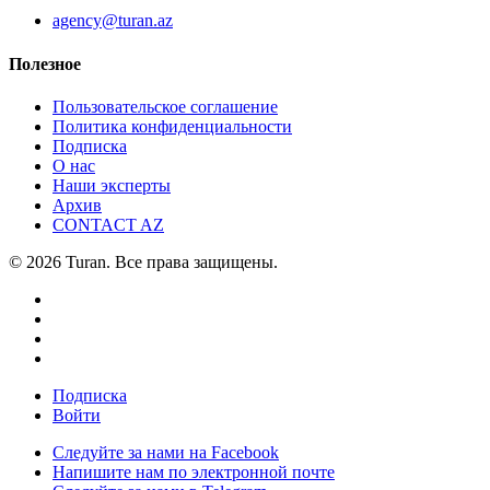
agency@turan.az
Полезное
Пользовательское соглашение
Политика конфиденциальности
Подписка
О нас
Наши эксперты
Архив
CONTACT AZ
© 2026 Turan. Все права защищены.
Подписка
Войти
Следуйте за нами на Facebook
Напишите нам по электронной почте