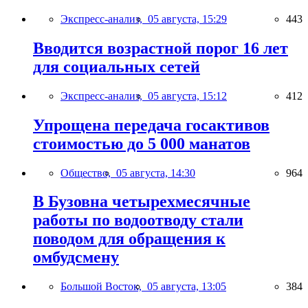
Экспресс-анализ,
05 августа, 15:29
443
Вводится возрастной порог 16 лет
для социальных сетей
Экспресс-анализ,
05 августа, 15:12
412
Упрощена передача госактивов
стоимостью до 5 000 манатов
Общество,
05 августа, 14:30
964
В Бузовна четырехмесячные
работы по водоотводу стали
поводом для обращения к
омбудсмену
Большой Восток,
05 августа, 13:05
384