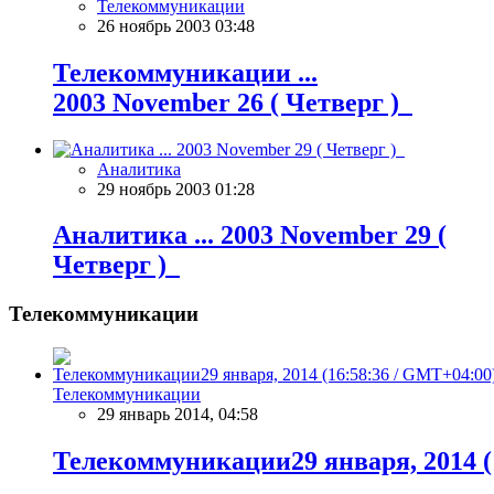
Телекоммуникации
26 ноябрь 2003 03:48
Телекоммуникации ...
2003 November 26 ( Четверг )
Аналитика
29 ноябрь 2003 01:28
Аналитика ... 2003 November 29 (
Четверг )
Телекоммуникации
Телекоммуникации
29 январь 2014, 04:58
Телекоммуникации29 января, 2014 (