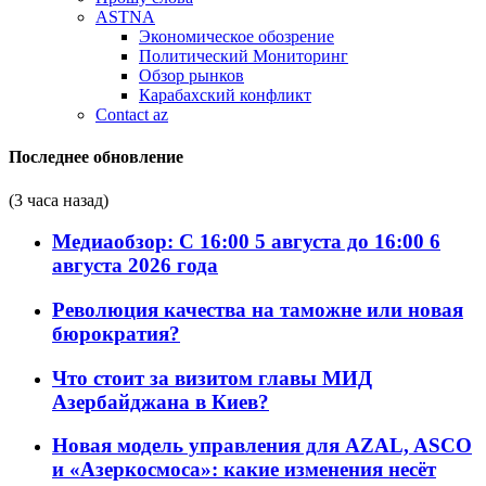
ASTNA
Экономическое обозрение
Политический Мониторинг
Обзор рынков
Карабахский конфликт
Contact az
Последнее обновление
(3 часа назад)
Медиаобзор: С 16:00 5 августа до 16:00 6
августа 2026 года
Революция качества на таможне или новая
бюрократия?
Что стоит за визитом главы МИД
Азербайджана в Киев?
Новая модель управления для AZAL, ASCO
и «Азеркосмоса»: какие изменения несёт