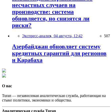
несчастных случаев на
производстве: система
обновляется, но снизятся ли
риски?
Экспресс-анализ,
04 августа, 12:42
507
Азербайджан обновляет систему
кредитных гарантий для регионов
и Карабаха
О нас
Turan — независимая аналитическая служба, работающая на
стыке политики, экономики и общества.
Аналитическая служба Turan