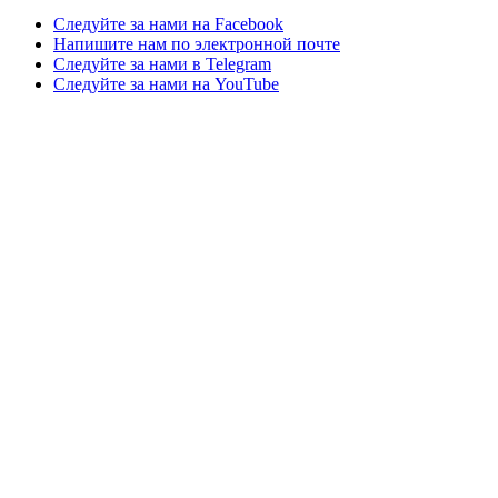
Следуйте за нами на Facebook
Напишите нам по электронной почте
Следуйте за нами в Telegram
Следуйте за нами на YouTube