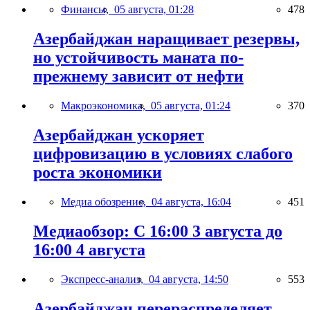
Финансы,
05 августа, 01:28
478
Азербайджан наращивает резервы,
но устойчивость маната по-
прежнему зависит от нефти
Макроэкономика,
05 августа, 01:24
370
Азербайджан ускоряет
цифровизацию в условиях слабого
роста экономики
Медиа обозрение,
04 августа, 16:04
451
Медиаобзор: С 16:00 3 августа до
16:00 4 августа
Экспресс-анализ,
04 августа, 14:50
553
Азербайджан перераспределяет