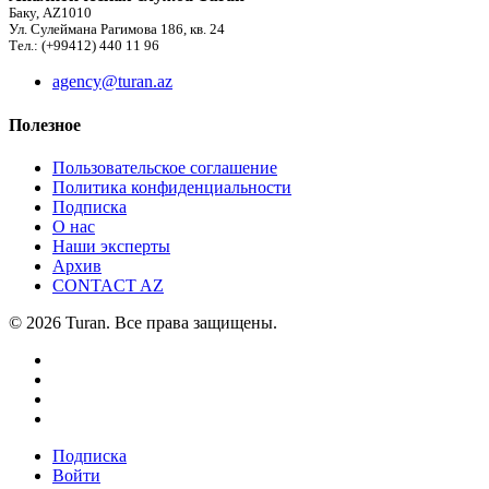
Баку, AZ1010
Ул. Сулеймана Рагимова 186, кв. 24
Тел.: (+99412) 440 11 96
agency@turan.az
Полезное
Пользовательское соглашение
Политика конфиденциальности
Подписка
О нас
Наши эксперты
Архив
CONTACT AZ
© 2026 Turan. Все права защищены.
Подписка
Войти