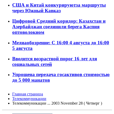
США и Китай конкурируютза маршруты
через Южный Кавказ
Цифровой Средний коридор: Казахстан и
Азербайджан соединили берега Каспия
оптоволокном
Медиаобозрение: С 16:00 4 августа до 16:00
5 августа
Вводится возрастной порог 16 лет для
социальных сетей
Упрощена передача госактивов стоимостью
до 5 000 манатов
Главная страница
Телекоммуникации
Телекоммуникации ... 2003 November 28 ( Четверг )