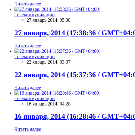
Читать далее
Телекоммуникации
27 январь 2014, 05:38
27 января, 2014 (17:38:36 / GMT+04:
Читать далее
Телекоммуникации
22 январь 2014, 03:37
22 января, 2014 (15:37:36 / GMT+04:
Читать далее
Телекоммуникации
16 январь 2014, 04:28
16 января, 2014 (16:28:46 / GMT+04:
Читать далее