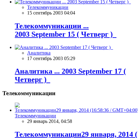
Телекоммуникации
15 сентябрь 2003 04:04
Телекоммуникации ...
2003 September 15 ( Четверг )
Аналитика
17 сентябрь 2003 05:29
Аналитика ... 2003 September 17 (
Четверг )
Телекоммуникации
Телекоммуникации
29 январь 2014, 04:58
Телекоммуникации29 января, 2014 (