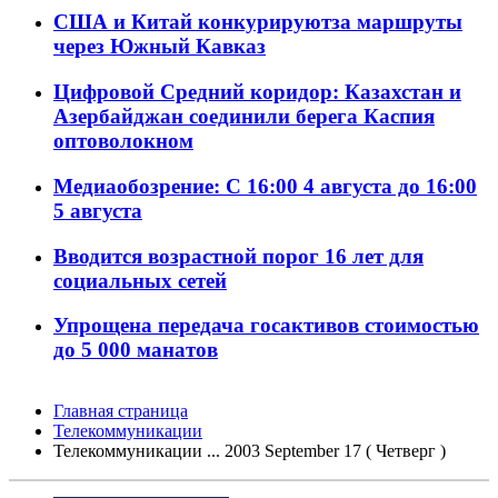
США и Китай конкурируютза маршруты
через Южный Кавказ
Цифровой Средний коридор: Казахстан и
Азербайджан соединили берега Каспия
оптоволокном
Медиаобозрение: С 16:00 4 августа до 16:00
5 августа
Вводится возрастной порог 16 лет для
социальных сетей
Упрощена передача госактивов стоимостью
до 5 000 манатов
Главная страница
Телекоммуникации
Телекоммуникации ... 2003 September 17 ( Четверг )