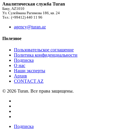
Аналитическая служба Turan
Баку, AZ1010
Ул. Сулеймана Рагимова 186, кв. 24
Тел.: (+99412) 440 11 96
agency@turan.az
Полезное
Пользовательское соглашение
Политика конфиденциальности
Подписка
О нас
Наши эксперты
Архив
CONTACT AZ
© 2026 Turan. Все права защищены.
Подписка