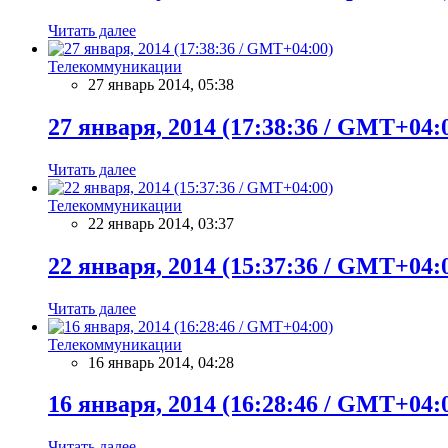
Читать далее
Телекоммуникации
27 январь 2014, 05:38
27 января, 2014 (17:38:36 / GMT+04:
Читать далее
Телекоммуникации
22 январь 2014, 03:37
22 января, 2014 (15:37:36 / GMT+04:
Читать далее
Телекоммуникации
16 январь 2014, 04:28
16 января, 2014 (16:28:46 / GMT+04:
Читать далее