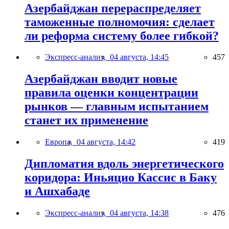
Азербайджан перераспределяет
таможенные полномочия: сделает
ли реформа систему более гибкой?
Экспресс-анализ,
04 августа, 14:45
457
Азербайджан вводит новые
правила оценки концентрации
рынков — главным испытанием
станет их применение
Европа,
04 августа, 14:42
419
Дипломатия вдоль энергетического
коридора: Иньяцио Кассис в Баку
и Ашхабаде
Экспресс-анализ,
04 августа, 14:38
476