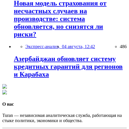
Новая модель страхования от
несчастных случаев на
производстве: система
обновляется, но снизятся ли
риски?
Экспресс-анализ,
04 августа, 12:42
486
Азербайджан обновляет систему
кредитных гарантий для регионов
и Карабаха
О нас
Turan — независимая аналитическая служба, работающая на
стыке политики, экономики и общества.