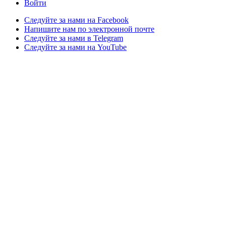
Войти
Следуйте за нами на Facebook
Напишите нам по электронной почте
Следуйте за нами в Telegram
Следуйте за нами на YouTube