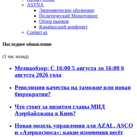
ASTNA
Экономическое обозрение
Политический Мониторинг
Обзор рынков
Карабахский конфликт
Contact az
Последнее обновление
(1 час назад)
Медиаобзор: С 16:00 5 августа до 16:00 6
августа 2026 года
Революция качества на таможне или новая
бюрократия?
Что стоит за визитом главы МИД
Азербайджана в Киев?
Новая модель управления для AZAL, ASCO
и «Азеркосмоса»: какие изменения несёт