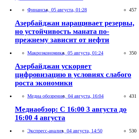
Финансы,
05 августа, 01:28
457
Азербайджан наращивает резервы,
но устойчивость маната по-
прежнему зависит от нефти
Макроэкономика,
05 августа, 01:24
350
Азербайджан ускоряет
цифровизацию в условиях слабого
роста экономики
Медиа обозрение,
04 августа, 16:04
431
Медиаобзор: С 16:00 3 августа до
16:00 4 августа
Экспресс-анализ,
04 августа, 14:50
530