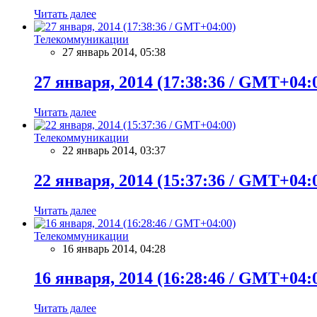
Читать далее
Телекоммуникации
27 январь 2014, 05:38
27 января, 2014 (17:38:36 / GMT+04:
Читать далее
Телекоммуникации
22 январь 2014, 03:37
22 января, 2014 (15:37:36 / GMT+04:
Читать далее
Телекоммуникации
16 январь 2014, 04:28
16 января, 2014 (16:28:46 / GMT+04:
Читать далее