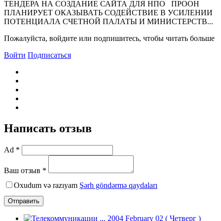
ТЕНДЕРА НА СОЗДАНИЕ САЙТА ДЛЯ НПО ПРООН
ПЛАНИРУЕТ ОКАЗЫВАТЬ СОДЕЙСТВИЕ В УСИЛЕНИИ
ПОТЕНЦИАЛА СЧЕТНОЙ ПАЛАТЫ И МИНИСТЕРСТВ...
Пожалуйста, войдите или подпишитесь, чтобы читать больше
Войти
Подписаться
Написать отзыв
Ad *
Ваш отзыв *
Oxudum və razıyam
Şərh göndərmə qaydaları
Отправить