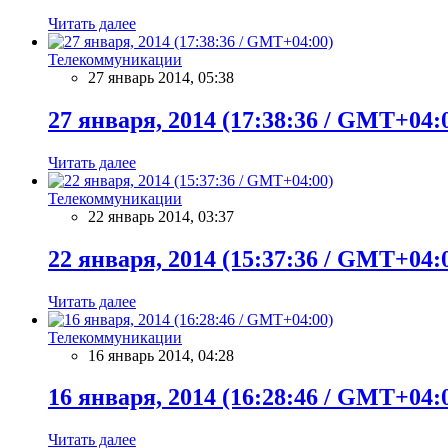
Читать далее
Телекоммуникации
27 январь 2014, 05:38
27 января, 2014 (17:38:36 / GMT+04:
Читать далее
Телекоммуникации
22 январь 2014, 03:37
22 января, 2014 (15:37:36 / GMT+04:
Читать далее
Телекоммуникации
16 январь 2014, 04:28
16 января, 2014 (16:28:46 / GMT+04:
Читать далее