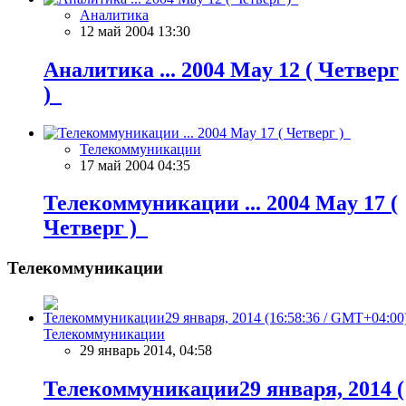
Аналитика
12 май 2004 13:30
Аналитика ... 2004 May 12 ( Четверг
)
Телекоммуникации
17 май 2004 04:35
Телекоммуникации ... 2004 May 17 (
Четверг )
Телекоммуникации
Телекоммуникации
29 январь 2014, 04:58
Телекоммуникации29 января, 2014 (