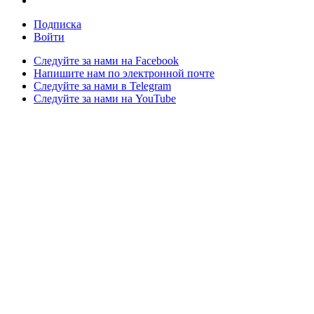
Подписка
Войти
Следуйте за нами на Facebook
Напишите нам по электронной почте
Следуйте за нами в Telegram
Следуйте за нами на YouTube