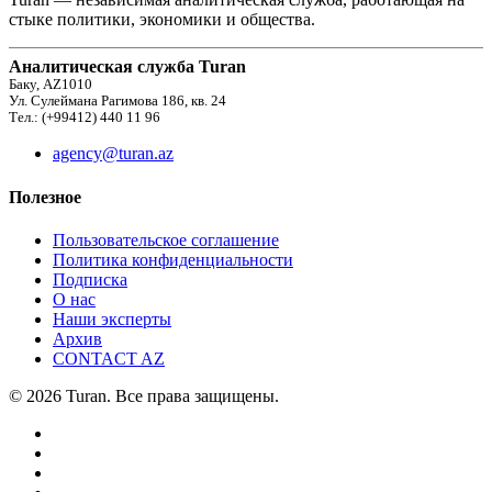
стыке политики, экономики и общества.
Аналитическая служба Turan
Баку, AZ1010
Ул. Сулеймана Рагимова 186, кв. 24
Тел.: (+99412) 440 11 96
agency@turan.az
Полезное
Пользовательское соглашение
Политика конфиденциальности
Подписка
О нас
Наши эксперты
Архив
CONTACT AZ
© 2026 Turan. Все права защищены.