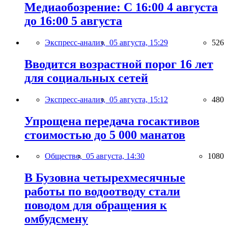
Медиаобозрение: С 16:00 4 августа
до 16:00 5 августа
Экспресс-анализ,
05 августа, 15:29
526
Вводится возрастной порог 16 лет
для социальных сетей
Экспресс-анализ,
05 августа, 15:12
480
Упрощена передача госактивов
стоимостью до 5 000 манатов
Общество,
05 августа, 14:30
1080
В Бузовна четырехмесячные
работы по водоотводу стали
поводом для обращения к
омбудсмену