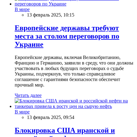
В мире
13 февраль 2025, 10:15
Европейские державы требуют
места за столом переговоров по
Украине
Европейские державы, включая Великобританию,
Францию и Германию, заявили в среду, что они должны
участвовать в любых будущих переговорах о судьбе
Украины, подчеркнув, что только справедливое
соглашение с гарантиями безопасности обеспечит
прочный мир.
Читать далее
В мире
13 февраль 2025, 09:54
Блокировка США иранской и