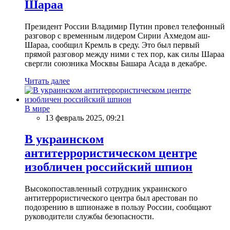
Шараа
Президент России Владимир Путин провел телефонный
разговор с временным лидером Сирии Ахмедом аш-
Шараа, сообщил Кремль в среду. Это был первый
прямой разговор между ними с тех пор, как силы Шараа
свергли союзника Москвы Башара Асада в декабре.
Читать далее
В мире
13 февраль 2025, 09:21
В украинском
антитеррористическом центре
изобличен российский шпион
Высокопоставленный сотрудник украинского
антитеррористического центра был арестован по
подозрению в шпионаже в пользу России, сообщают
руководители службы безопасности.