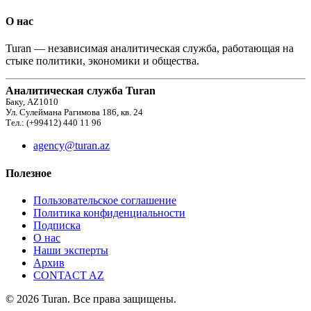
О нас
Turan — независимая аналитическая служба, работающая на
стыке политики, экономики и общества.
Аналитическая служба Turan
Баку, AZ1010
Ул. Сулеймана Рагимова 186, кв. 24
Тел.: (+99412) 440 11 96
agency@turan.az
Полезное
Пользовательское соглашение
Политика конфиденциальности
Подписка
О нас
Наши эксперты
Архив
CONTACT AZ
© 2026 Turan. Все права защищены.