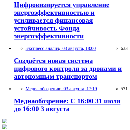
Цифровизируется управление
энергоэффективностью и
усиливается финансовая
устойчивость Фонда
энергоэффективности
Экспресс-анализ,
03 августа, 18:00
633
Создаётся новая система
цифрового контроля за дронами и
автономным транспортом
Медиа обозрение,
03 августа, 17:19
531
Медиаобозрение: С 16:00 31 июля
до 16:00 3 августа