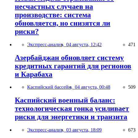
несчастных случаев на
производстве: система
обновляется, но снизятся ли
риски?
Экспресс-анализ,
04 августа, 12:42
471
Азербайджан обновляет систему
кредитных гарантий для регионов
и Карабаха
Каспийский бассейн,
04 августа, 00:48
509
Каспийский военный баланс:
технологическая гонка усиливает
риски для энергетики и транзита
Экспресс-анализ,
03 августа, 18:09
673