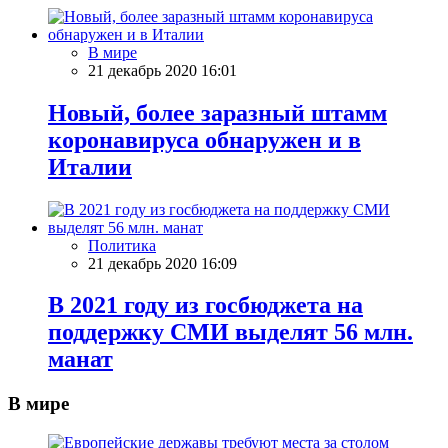
В мире
21 декабрь 2020 16:01
Новый, более заразный штамм
коронавируса обнаружен и в
Италии
Политика
21 декабрь 2020 16:09
В 2021 году из госбюджета на
поддержку СМИ выделят 56 млн.
манат
В мире