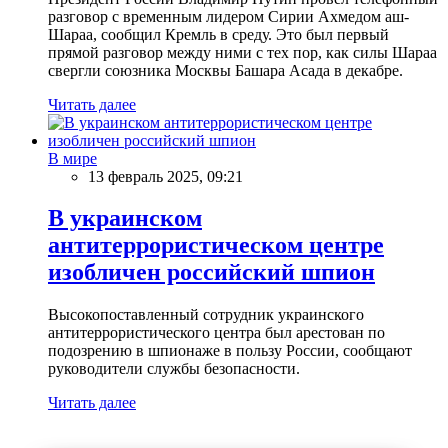
разговор с временным лидером Сирии Ахмедом аш-
Шараа, сообщил Кремль в среду. Это был первый
прямой разговор между ними с тех пор, как силы Шараа
свергли союзника Москвы Башара Асада в декабре.
Читать далее
В мире
13 февраль 2025, 09:21
В украинском
антитеррористическом центре
изобличен российский шпион
Высокопоставленный сотрудник украинского
антитеррористического центра был арестован по
подозрению в шпионаже в пользу России, сообщают
руководители службы безопасности.
Читать далее