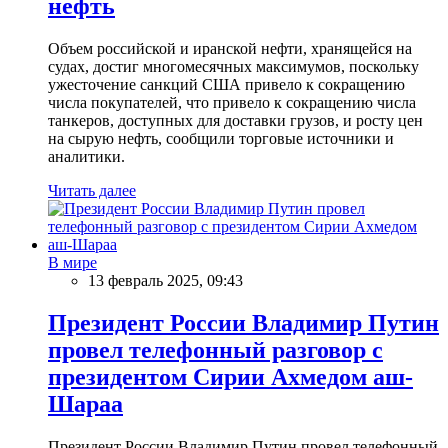
нефть
Объем российской и иранской нефти, хранящейся на
судах, достиг многомесячных максимумов, поскольку
ужесточение санкций США привело к сокращению
числа покупателей, что привело к сокращению числа
танкеров, доступных для доставки грузов, и росту цен
на сырую нефть, сообщили торговые источники и
аналитики.
Читать далее
В мире
13 февраль 2025, 09:43
Президент России Владимир Путин
провел телефонный разговор с
президентом Сирии Ахмедом аш-
Шараа
Президент России Владимир Путин провел телефонный