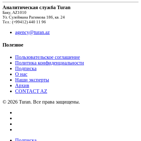
Аналитическая служба Turan
Баку, AZ1010
Ул. Сулеймана Рагимова 186, кв. 24
Тел.: (+99412) 440 11 96
agency@turan.az
Полезное
Пользовательское соглашение
Политика конфиденциальности
Подписка
О нас
Наши эксперты
Архив
CONTACT AZ
© 2026 Turan. Все права защищены.
Подписка