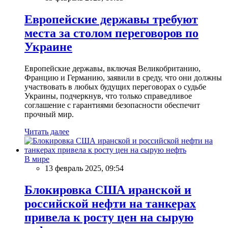
Европейские державы требуют
места за столом переговоров по
Украине
Европейские державы, включая Великобританию,
Францию и Германию, заявили в среду, что они должны
участвовать в любых будущих переговорах о судьбе
Украины, подчеркнув, что только справедливое
соглашение с гарантиями безопасности обеспечит
прочный мир.
Читать далее
В мире
13 февраль 2025, 09:54
Блокировка США иранской и
российской нефти на танкерах
привела к росту цен на сырую