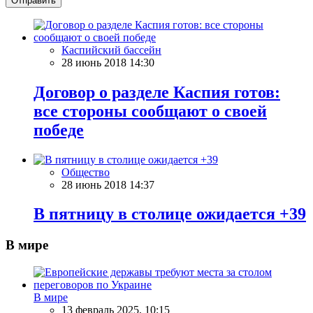
Отправить
Каспийский бассейн
28 июнь 2018 14:30
Договор о разделе Каспия готов:
все стороны сообщают о своей
победе
Общество
28 июнь 2018 14:37
В пятницу в столице ожидается +39
В мире
В мире
13 февраль 2025, 10:15