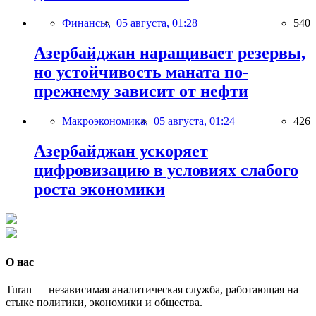
Финансы,
05 августа, 01:28
540
Азербайджан наращивает резервы,
но устойчивость маната по-
прежнему зависит от нефти
Макроэкономика,
05 августа, 01:24
426
Азербайджан ускоряет
цифровизацию в условиях слабого
роста экономики
О нас
Turan — независимая аналитическая служба, работающая на
стыке политики, экономики и общества.