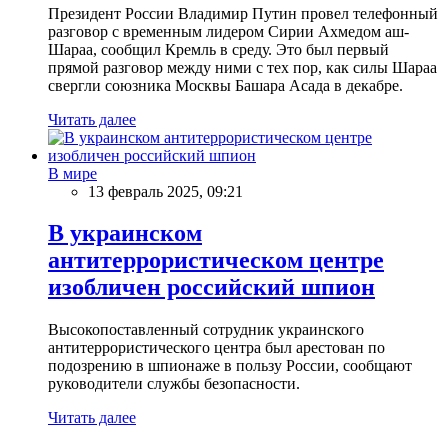
Президент России Владимир Путин провел телефонный
разговор с временным лидером Сирии Ахмедом аш-
Шараа, сообщил Кремль в среду. Это был первый
прямой разговор между ними с тех пор, как силы Шараа
свергли союзника Москвы Башара Асада в декабре.
Читать далее
В мире
13 февраль 2025, 09:21
В украинском
антитеррористическом центре
изобличен российский шпион
Высокопоставленный сотрудник украинского
антитеррористического центра был арестован по
подозрению в шпионаже в пользу России, сообщают
руководители службы безопасности.
Читать далее