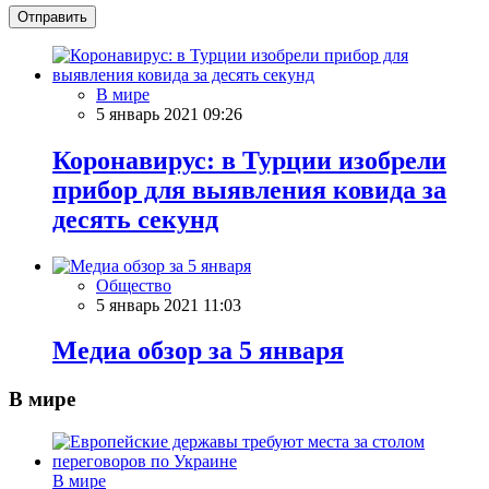
Отправить
В мире
5 январь 2021 09:26
Коронавирус: в Турции изобрели
прибор для выявления ковида за
десять секунд
Общество
5 январь 2021 11:03
Meдиа обзор за 5 января
В мире
В мире