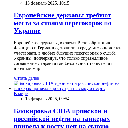
13 февраль 2025, 10:15
Европейские державы требуют
места за столом переговоров по
Украине
Европейские державы, включая Великобританию,
Францию и Германию, заявили в среду, что они должны
участвовать в любых будущих переговорах о судьбе
Украины, подчеркнув, что только справедливое
соглашение с гарантиями безопасности обеспечит
прочный мир.
Читать далее
В мире
13 февраль 2025, 09:54
Блокировка США иранской и
российской нефти на танкерах
привела к росту цен на сырую