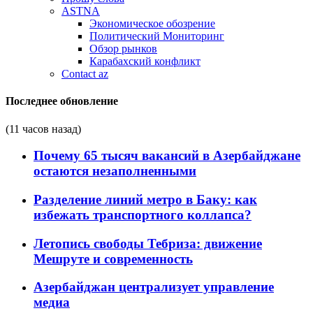
ASTNA
Экономическое обозрение
Политический Мониторинг
Обзор рынков
Карабахский конфликт
Contact az
Последнее обновление
(11 часов назад)
Почему 65 тысяч вакансий в Азербайджане
остаются незаполненными
Разделение линий метро в Баку: как
избежать транспортного коллапса?
Летопись свободы Тебриза: движение
Мешруте и современность
Азербайджан централизует управление
медиа