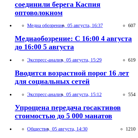
соединили берега Каспия
оптоволокном
Медиа обозрение,
05 августа, 16:37
607
Медиаобозрение: С 16:00 4 августа
до 16:00 5 августа
Экспресс-анализ,
05 августа, 15:29
619
Вводится возрастной порог 16 лет
для социальных сетей
Экспресс-анализ,
05 августа, 15:12
554
Упрощена передача госактивов
стоимостью до 5 000 манатов
Общество,
05 августа, 14:30
1210