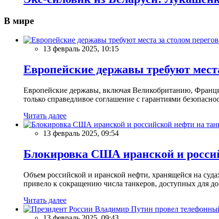
В мире
13 февраль 2025, 10:15
Европейские державы требуют места
Европейские державы, включая Великобританию, Францию
только справедливое соглашение с гарантиями безопасно
Читать далее
13 февраль 2025, 09:54
Блокировка США иранской и россий
Объем российской и иранской нефти, хранящейся на суд
привело к сокращению числа танкеров, доступных для до
Читать далее
13 февраль 2025, 09:43