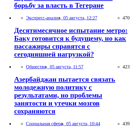
борьбу за власть в Тегеране
Экспресс-анализ,
05 августа, 12:27
470
Десятимесячное испытание метро:
Баку готовится к будущему, но как
пассажиры справятся с
сегодняшней нагрузкой?
Общество,
05 августа, 11:57
423
Азербайджан пытается связать
молодежную политику с
результатами, но проблемы
занятости и утечки мозгов
сохраняются
Социальная сфера,
05 августа, 10:44
439