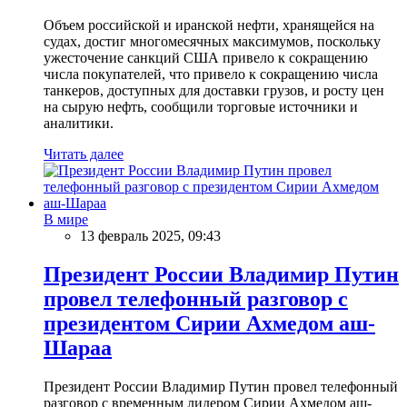
Объем российской и иранской нефти, хранящейся на
судах, достиг многомесячных максимумов, поскольку
ужесточение санкций США привело к сокращению
числа покупателей, что привело к сокращению числа
танкеров, доступных для доставки грузов, и росту цен
на сырую нефть, сообщили торговые источники и
аналитики.
Читать далее
В мире
13 февраль 2025, 09:43
Президент России Владимир Путин
провел телефонный разговор с
президентом Сирии Ахмедом аш-
Шараа
Президент России Владимир Путин провел телефонный
разговор с временным лидером Сирии Ахмедом аш-