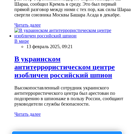
Шараа, сообщил Кремль в среду. Это был первый
прямой разговор между ними с тех пор, как силы Шараа
свергли союзника Москвы Башара Асада в декабре.
Читать далее
В мире
13 февраль 2025, 09:21
В украинском
антитеррористическом центре
изобличен российский шпион
Высокопоставленный сотрудник украинского
антитеррористического центра был арестован по
подозрению в шпионаже в пользу России, сообщают
руководители службы безопасности.
Читать далее