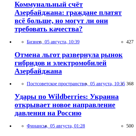
Коммунальный счёт
Азербайджана: граждане платят
всё больше, но могут ли они
требовать качества?
Бизнес,
05 августа, 10:39
427
Отмена льгот развернула рынок
гибридов и электромобилей
Азербайджана
Постсоветское пространство,
05 августа, 10:35
368
Удары по Wildberries: Украина
открывает новое направление
давления на Россию
Финансы,
05 августа, 01:28
500