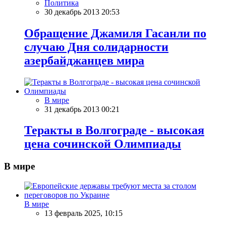
Политика
30 декабрь 2013 20:53
Обращение Джамиля Гасанли по
случаю Дня солидарности
азербайджанцев мира
В мире
31 декабрь 2013 00:21
Теракты в Волгограде - высокая
цена сочинской Олимпиады
В мире
В мире
13 февраль 2025, 10:15