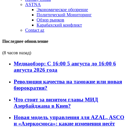
ASTNA
Экономическое обозрение
Политический Мониторинг
Обзор рынков
Карабахский конфликт
Contact az
Последнее обновление
(8 часов назад)
Медиаобзор: С 16:00 5 августа до 16:00 6
августа 2026 года
Революция качества на таможне или новая
бюрократия?
Что стоит за визитом главы МИД
Азербайджана в Киев?
Новая модель управления для AZAL, ASCO
и «Азеркосмоса»: какие изменения несёт