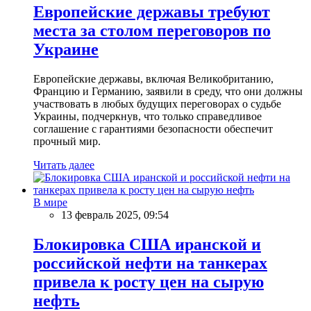
Европейские державы требуют
места за столом переговоров по
Украине
Европейские державы, включая Великобританию,
Францию и Германию, заявили в среду, что они должны
участвовать в любых будущих переговорах о судьбе
Украины, подчеркнув, что только справедливое
соглашение с гарантиями безопасности обеспечит
прочный мир.
Читать далее
В мире
13 февраль 2025, 09:54
Блокировка США иранской и
российской нефти на танкерах
привела к росту цен на сырую
нефть