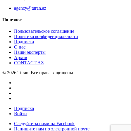
agency@turan.az
Полезное
Пользовательское соглашение
Политика конфиденциальности
Подписка
О нас
Наши эксперты
Архив
CONTACT AZ
© 2026 Turan. Все права защищены.
Подписка
Войти
Следуйте за нами на Facebook
Напишите нам по электронной почте