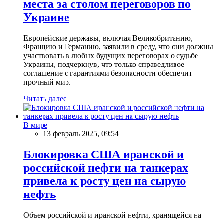
места за столом переговоров по
Украине
Европейские державы, включая Великобританию,
Францию и Германию, заявили в среду, что они должны
участвовать в любых будущих переговорах о судьбе
Украины, подчеркнув, что только справедливое
соглашение с гарантиями безопасности обеспечит
прочный мир.
Читать далее
В мире
13 февраль 2025, 09:54
Блокировка США иранской и
российской нефти на танкерах
привела к росту цен на сырую
нефть
Объем российской и иранской нефти, хранящейся на