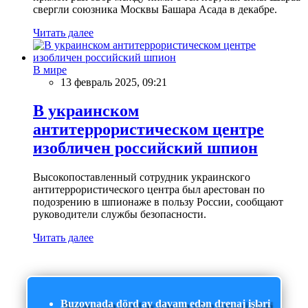
свергли союзника Москвы Башара Асада в декабре.
Читать далее
В мире
13 февраль 2025, 09:21
В украинском
антитеррористическом центре
изобличен российский шпион
Высокопоставленный сотрудник украинского
антитеррористического центра был арестован по
подозрению в шпионаже в пользу России, сообщают
руководители службы безопасности.
Читать далее
Buzovnada dörd ay davam edən drenaj işləri