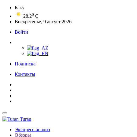
Баку
0
28.2
C
Воскресенье, 9 август 2026
Войти
Подписка
Контакты
Turan
Экспресс-анализ
Обзоры