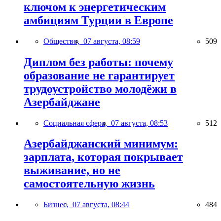
ключом к энергетическим
амбициям Турции в Европе
Общество,
07 августа, 08:59
509
Диплом без работы: почему
образование не гарантирует
трудоустройство молодёжи в
Азербайджане
Социальная сфера,
07 августа, 08:53
512
Азербайджанский минимум:
зарплата, которая покрывает
выживание, но не
самостоятельную жизнь
Бизнес,
07 августа, 08:44
484