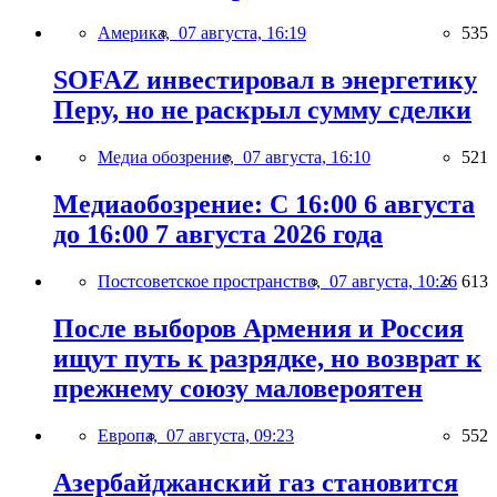
Америка,
07 августа, 16:19
535
SOFAZ инвестировал в энергетику
Перу, но не раскрыл сумму сделки
Медиа обозрение,
07 августа, 16:10
521
Медиаобозрение: С 16:00 6 августа
до 16:00 7 августа 2026 года
Постсоветское пространство,
07 августа, 10:26
613
После выборов Армения и Россия
ищут путь к разрядке, но возврат к
прежнему союзу маловероятен
Европа,
07 августа, 09:23
552
Азербайджанский газ становится