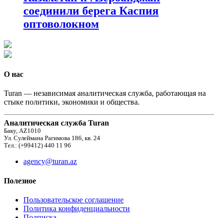
соединили берега Каспия
оптоволокном
О нас
Turan — независимая аналитическая служба, работающая на
стыке политики, экономики и общества.
Аналитическая служба Turan
Баку, AZ1010
Ул. Сулеймана Рагимова 186, кв. 24
Тел.: (+99412) 440 11 96
agency@turan.az
Полезное
Пользовательское соглашение
Политика конфиденциальности
Подписка