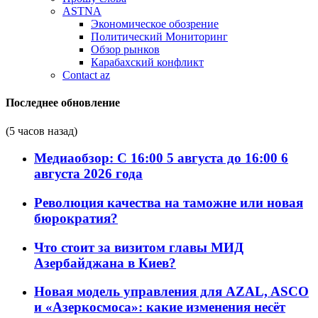
ASTNA
Экономическое обозрение
Политический Мониторинг
Обзор рынков
Карабахский конфликт
Contact az
Последнее обновление
(5 часов назад)
Медиаобзор: С 16:00 5 августа до 16:00 6
августа 2026 года
Революция качества на таможне или новая
бюрократия?
Что стоит за визитом главы МИД
Азербайджана в Киев?
Новая модель управления для AZAL, ASCO
и «Азеркосмоса»: какие изменения несёт