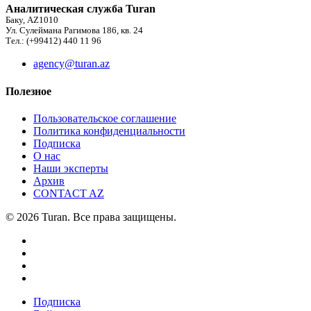
Аналитическая служба Turan
Баку, AZ1010
Ул. Сулеймана Рагимова 186, кв. 24
Тел.: (+99412) 440 11 96
agency@turan.az
Полезное
Пользовательское соглашение
Политика конфиденциальности
Подписка
О нас
Наши эксперты
Архив
CONTACT AZ
© 2026 Turan. Все права защищены.
Подписка