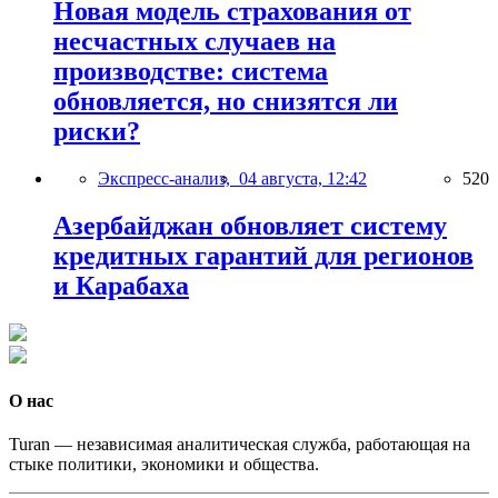
Новая модель страхования от
несчастных случаев на
производстве: система
обновляется, но снизятся ли
риски?
Экспресс-анализ,
04 августа, 12:42
520
Азербайджан обновляет систему
кредитных гарантий для регионов
и Карабаха
О нас
Turan — независимая аналитическая служба, работающая на
стыке политики, экономики и общества.