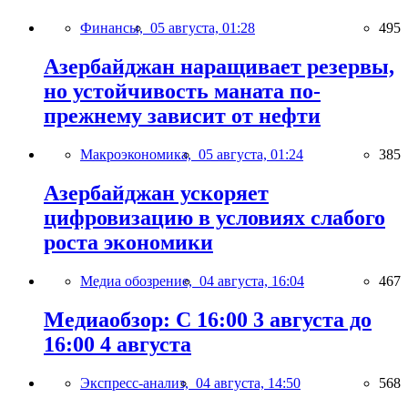
Финансы,
05 августа, 01:28
495
Азербайджан наращивает резервы,
но устойчивость маната по-
прежнему зависит от нефти
Макроэкономика,
05 августа, 01:24
385
Азербайджан ускоряет
цифровизацию в условиях слабого
роста экономики
Медиа обозрение,
04 августа, 16:04
467
Медиаобзор: С 16:00 3 августа до
16:00 4 августа
Экспресс-анализ,
04 августа, 14:50
568