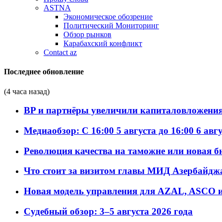
ASTNA
Экономическое обозрение
Политический Мониторинг
Обзор рынков
Карабахский конфликт
Contact az
Последнее обновление
(4 часа назад)
BP и партнёры увеличили капиталовложения 
Медиаобзор: С 16:00 5 августа до 16:00 6 авг
Революция качества на таможне или новая 
Что стоит за визитом главы МИД Азербайдж
Новая модель управления для AZAL, ASCO и 
Судебный обзор: 3–5 августа 2026 года