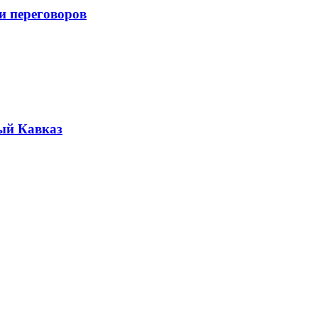
и переговоров
ый Кавказ