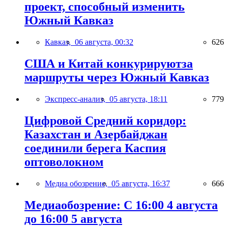
проект, способный изменить
Южный Кавказ
Кавказ,
06 августа, 00:32
626
США и Китай конкурируютза
маршруты через Южный Кавказ
Экспресс-анализ,
05 августа, 18:11
779
Цифровой Средний коридор:
Казахстан и Азербайджан
соединили берега Каспия
оптоволокном
Медиа обозрение,
05 августа, 16:37
666
Медиаобозрение: С 16:00 4 августа
до 16:00 5 августа