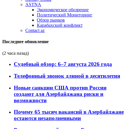
ASTNA
Экономическое обозрение
Политический Мониторинг
Обзор рынков
Карабахский конфликт
Contact az
Последнее обновление
(2 часа назад)
Судебный обзор: 6–7 августа 2026 года
Телефонный звонок длиной в десятилетия
Новые санкции США против России
создают для Азербайджана риски и
возможности
Почему 65 тысяч вакансий в Азербайджане
остаются незаполненными