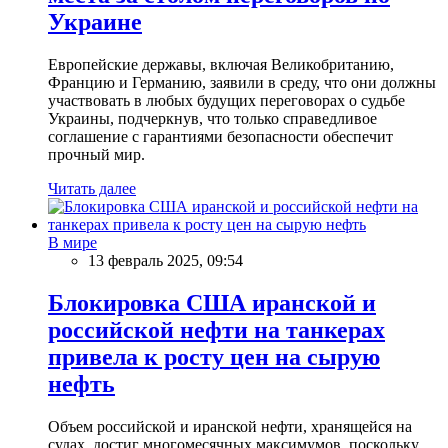
Украине
Европейские державы, включая Великобританию,
Францию и Германию, заявили в среду, что они должны
участвовать в любых будущих переговорах о судьбе
Украины, подчеркнув, что только справедливое
соглашение с гарантиями безопасности обеспечит
прочный мир.
Читать далее
В мире
13 февраль 2025, 09:54
Блокировка США иранской и
российской нефти на танкерах
привела к росту цен на сырую
нефть
Объем российской и иранской нефти, хранящейся на
судах, достиг многомесячных максимумов, поскольку