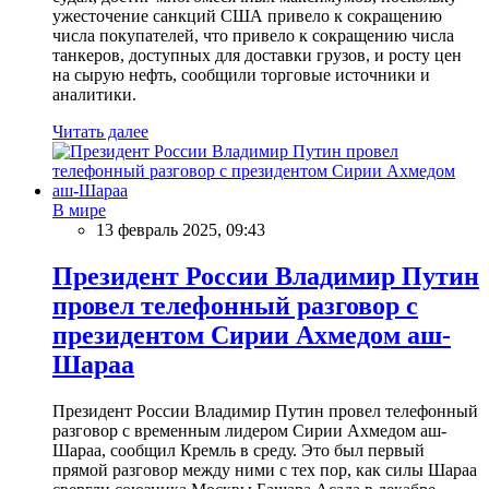
ужесточение санкций США привело к сокращению
числа покупателей, что привело к сокращению числа
танкеров, доступных для доставки грузов, и росту цен
на сырую нефть, сообщили торговые источники и
аналитики.
Читать далее
В мире
13 февраль 2025, 09:43
Президент России Владимир Путин
провел телефонный разговор с
президентом Сирии Ахмедом аш-
Шараа
Президент России Владимир Путин провел телефонный
разговор с временным лидером Сирии Ахмедом аш-
Шараа, сообщил Кремль в среду. Это был первый
прямой разговор между ними с тех пор, как силы Шараа