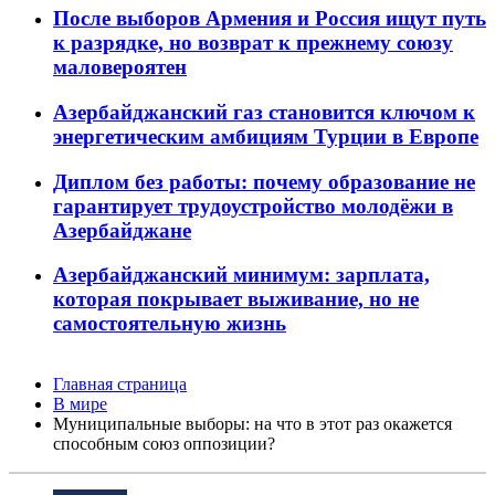
После выборов Армения и Россия ищут путь
к разрядке, но возврат к прежнему союзу
маловероятен
Азербайджанский газ становится ключом к
энергетическим амбициям Турции в Европе
Диплом без работы: почему образование не
гарантирует трудоустройство молодёжи в
Азербайджане
Азербайджанский минимум: зарплата,
которая покрывает выживание, но не
самостоятельную жизнь
Главная страница
В мире
Муниципальные выборы: на что в этот раз окажется
способным союз оппозиции?