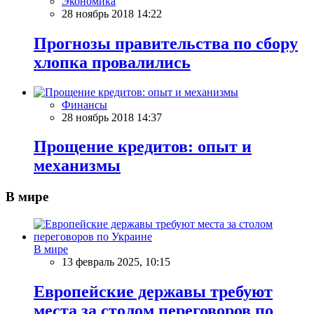
Экономика
28 ноябрь 2018 14:22
Прогнозы правительства по сбору
хлопка провалились
Финансы
28 ноябрь 2018 14:37
Прощение кредитов: опыт и
механизмы
В мире
В мире
13 февраль 2025, 10:15
Европейские державы требуют
места за столом переговоров по