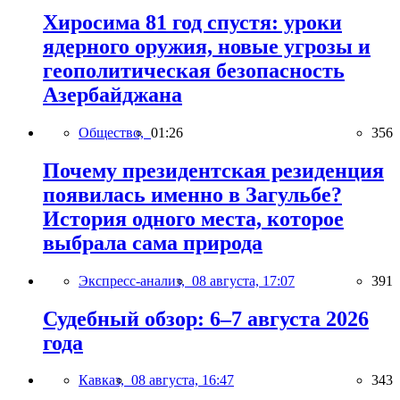
Хиросима 81 год спустя: уроки
ядерного оружия, новые угрозы и
геополитическая безопасность
Азербайджана
Общество,
01:26
356
Почему президентская резиденция
появилась именно в Загульбе?
История одного места, которое
выбрала сама природа
Экспресс-анализ,
08 августа, 17:07
391
Судебный обзор: 6–7 августа 2026
года
Кавказ,
08 августа, 16:47
343