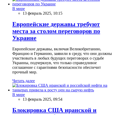
В мире
13 февраль 2025, 10:15
Европейские державы требуют
места за столом переговоров по
Украине
Европейские державы, включая Великобританию,
Францию и Германию, заявили в среду, что они должны
участвовать в любых будущих переговорах о судьбе
Украины, подчеркнув, что только справедливое
соглашение с гарантиями безопасности обеспечит
прочный мир.
Читать далее
В мире
13 февраль 2025, 09:54
Блокировка США иранской и