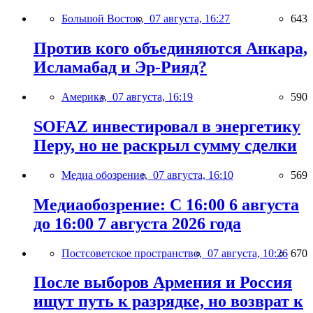
Большой Восток,
07 августа, 16:27
643
Против кого объединяются Анкара,
Исламабад и Эр-Рияд?
Америка,
07 августа, 16:19
590
SOFAZ инвестировал в энергетику
Перу, но не раскрыл сумму сделки
Медиа обозрение,
07 августа, 16:10
569
Медиаобозрение: С 16:00 6 августа
до 16:00 7 августа 2026 года
Постсоветское пространство,
07 августа, 10:26
670
После выборов Армения и Россия
ищут путь к разрядке, но возврат к