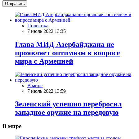
Отправить
Политика
7 июль 2022 13:35
Глава МИД Азербайджана не
проявляет оптимизм в вопросе
мира с Арменией
В мире
7 июль 2022 13:59
Зеленский успешно перебросил
западное оружие на передовую
В мире