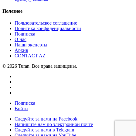
Полезное
Пользовательское соглашение
Политика конфиденциальности
Подписка
О нас
Наши эксперты
Архив
CONTACT AZ
© 2026 Turan. Все права защищены.
Подписка
Войти
Следуйте за нами на Facebook
Напишите нам по электронной почте
Следуйте за нами в Telegram
Следуйте за нами на YouTube