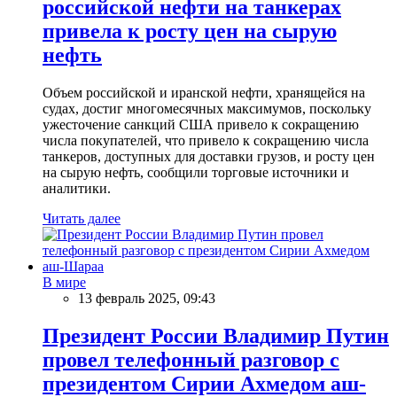
российской нефти на танкерах
привела к росту цен на сырую
нефть
Объем российской и иранской нефти, хранящейся на
судах, достиг многомесячных максимумов, поскольку
ужесточение санкций США привело к сокращению
числа покупателей, что привело к сокращению числа
танкеров, доступных для доставки грузов, и росту цен
на сырую нефть, сообщили торговые источники и
аналитики.
Читать далее
В мире
13 февраль 2025, 09:43
Президент России Владимир Путин
провел телефонный разговор с
президентом Сирии Ахмедом аш-