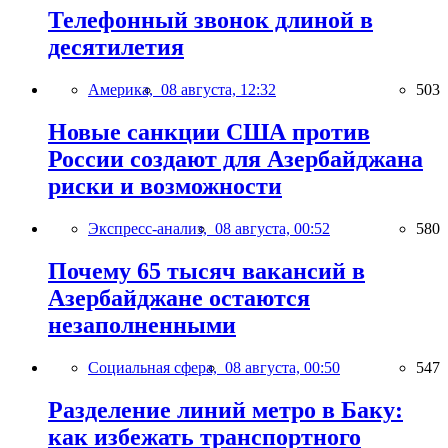
Телефонный звонок длиной в
десятилетия
Америка,
08 августа, 12:32
503
Новые санкции США против
России создают для Азербайджана
риски и возможности
Экспресс-анализ,
08 августа, 00:52
580
Почему 65 тысяч вакансий в
Азербайджане остаются
незаполненными
Социальная сфера,
08 августа, 00:50
547
Разделение линий метро в Баку:
как избежать транспортного