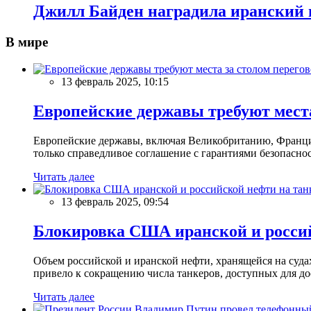
Джилл Байден наградила иранский 
В мире
13 февраль 2025, 10:15
Европейские державы требуют места
Европейские державы, включая Великобританию, Францию
только справедливое соглашение с гарантиями безопасно
Читать далее
13 февраль 2025, 09:54
Блокировка США иранской и россий
Объем российской и иранской нефти, хранящейся на суд
привело к сокращению числа танкеров, доступных для до
Читать далее