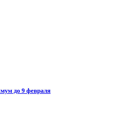
мум до 9 февраля