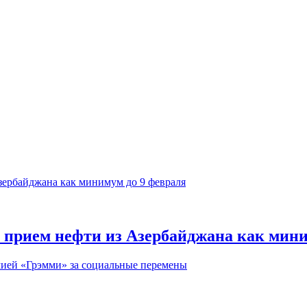
 прием нефти из Азербайджана как мини