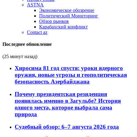
ASTNA
Экономическое обозрение
Политический Мониторинг
Обзор рынков
Карабахский конфликт
Contact az
Последнее обновление
(25 минут назад)
Хиросима 81 год спустя: уроки ядерного
оружия, новые угрозы и геополитическая
безопасность Азербайджана
Почему президентская резиденция
появилась именно в Загульбе? История
одного места, которое выбрала сама
природа
Судебный обзор: 6–7 августа 2026 года