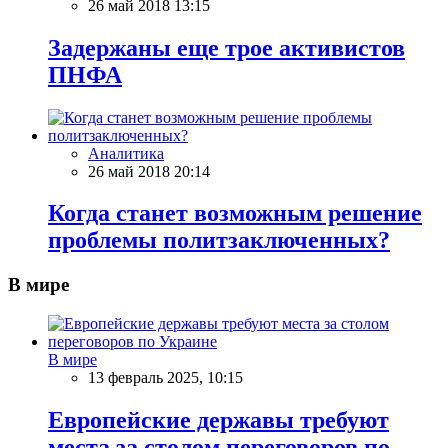
26 май 2018 13:15
Задержаны еще трое активистов
ПНФА
Аналитика
26 май 2018 20:14
Когда станет возможным решение
проблемы политзаключенных?
В мире
В мире
13 февраль 2025, 10:15
Европейские державы требуют
места за столом переговоров по