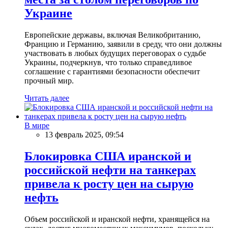
Украине
Европейские державы, включая Великобританию,
Францию и Германию, заявили в среду, что они должны
участвовать в любых будущих переговорах о судьбе
Украины, подчеркнув, что только справедливое
соглашение с гарантиями безопасности обеспечит
прочный мир.
Читать далее
В мире
13 февраль 2025, 09:54
Блокировка США иранской и
российской нефти на танкерах
привела к росту цен на сырую
нефть
Объем российской и иранской нефти, хранящейся на