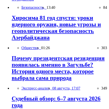
Безопасность,
13:40
84
Хиросима 81 год спустя: уроки
ядерного оружия, новые угрозы и
геополитическая безопасность
Азербайджана
Общество,
01:26
303
Почему президентская резиденция
появилась именно в Загульбе?
История одного места, которое
выбрала сама природа
Экспресс-анализ,
08 августа, 17:07
349
Судебный обзор: 6–7 августа 2026
года