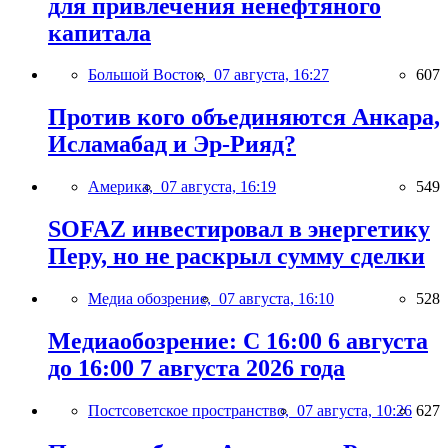
для привлечения ненефтяного
капитала
Большой Восток,
07 августа, 16:27
607
Против кого объединяются Анкара,
Исламабад и Эр-Рияд?
Америка,
07 августа, 16:19
549
SOFAZ инвестировал в энергетику
Перу, но не раскрыл сумму сделки
Медиа обозрение,
07 августа, 16:10
528
Медиаобозрение: С 16:00 6 августа
до 16:00 7 августа 2026 года
Постсоветское пространство,
07 августа, 10:26
627