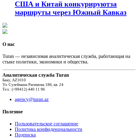
США и Китай конкурируютза
маршруты через Южный Кавказ
О нас
Turan — независимая аналитическая служба, работающая на
стыке политики, экономики и общества.
Аналитическая служба Turan
Баку, AZ1010
Ул. Сулеймана Рагимова 186, кв. 24
Тел.: (+99412) 440 11 96
agency@turan.az
Полезное
Пользовательское соглашение
Политика конфиденциальности
Подписка