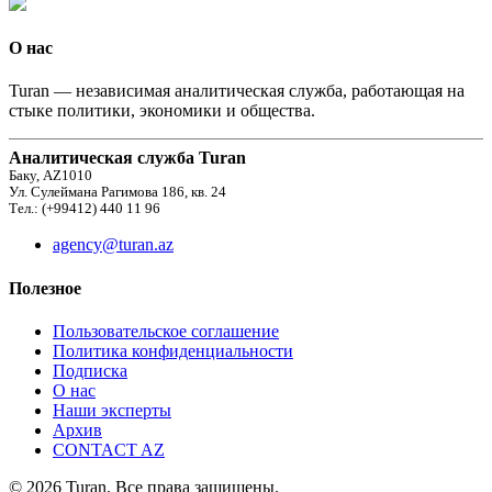
О нас
Turan — независимая аналитическая служба, работающая на
стыке политики, экономики и общества.
Аналитическая служба Turan
Баку, AZ1010
Ул. Сулеймана Рагимова 186, кв. 24
Тел.: (+99412) 440 11 96
agency@turan.az
Полезное
Пользовательское соглашение
Политика конфиденциальности
Подписка
О нас
Наши эксперты
Архив
CONTACT AZ
© 2026 Turan. Все права защищены.