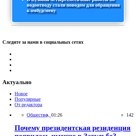
водоотводу стали поводом для обращения
к омбудсмену
Следите за нами в социальных сетях
Актуально
Новое
Популярные
От редактора
Общество,
01:26
142
Почему президентская резиденция