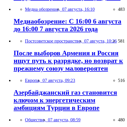
Медиа обозрение,
07 августа, 16:10
483
Медиаобозрение: С 16:00 6 августа
до 16:00 7 августа 2026 года
Постсоветское пространство,
07 августа, 10:26
581
После выборов Армения и Россия
ищут путь к разрядке, но возврат к
прежнему союзу маловероятен
Европа,
07 августа, 09:23
516
Азербайджанский газ становится
ключом к энергетическим
амбициям Турции в Европе
Общество,
07 августа, 08:59
480