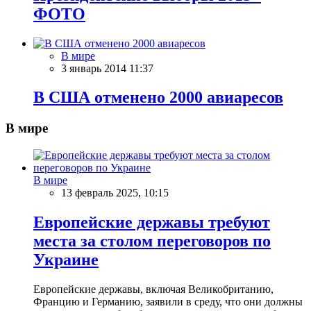
ФОТО
В мире
3 январь 2014 11:37
В США отменено 2000 авиаресов
В мире
В мире
13 февраль 2025, 10:15
Европейские державы требуют
места за столом переговоров по
Украине
Европейские державы, включая Великобританию,
Францию и Германию, заявили в среду, что они должны