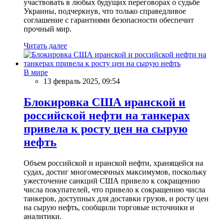
участвовать в любых будущих переговорах о судьбе
Украины, подчеркнув, что только справедливое
соглашение с гарантиями безопасности обеспечит
прочный мир.
Читать далее
В мире
13 февраль 2025, 09:54
Блокировка США иранской и
российской нефти на танкерах
привела к росту цен на сырую
нефть
Объем российской и иранской нефти, хранящейся на
судах, достиг многомесячных максимумов, поскольку
ужесточение санкций США привело к сокращению
числа покупателей, что привело к сокращению числа
танкеров, доступных для доставки грузов, и росту цен
на сырую нефть, сообщили торговые источники и
аналитики.