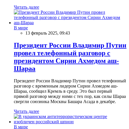
Читать далее
В мире
13 февраль 2025, 09:43
Президент России Владимир Путин
провел телефонный разговор с
президентом Сирии Ахмедом аш-
Шараа
Президент России Владимир Путин провел телефонный
разговор с временным лидером Сирии Ахмедом аш-
Шараа, сообщил Кремль в среду. Это был первый
прямой разговор между ними с тех пор, как силы Шараа
свергли союзника Москвы Башара Асада в декабре.
Читать далее
В мире