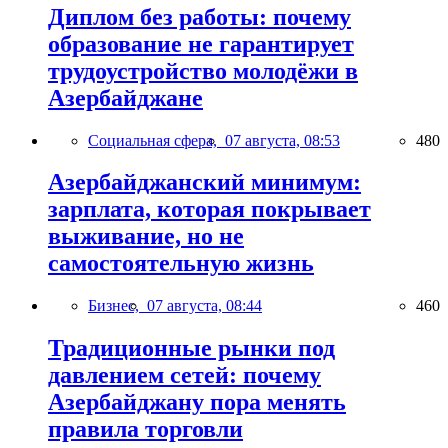
Диплом без работы: почему
образование не гарантирует
трудоустройство молодёжи в
Азербайджане
Социальная сфера,
07 августа, 08:53
480
Азербайджанский минимум:
зарплата, которая покрывает
выживание, но не
самостоятельную жизнь
Бизнес,
07 августа, 08:44
460
Традиционные рынки под
давлением сетей: почему
Азербайджану пора менять
правила торговли