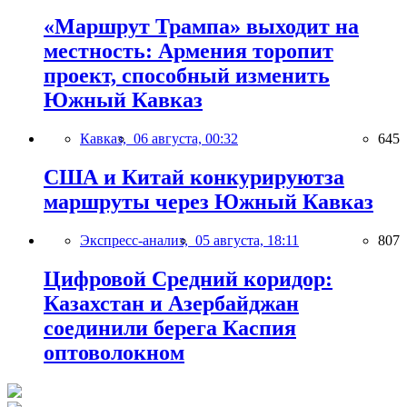
«Маршрут Трампа» выходит на
местность: Армения торопит
проект, способный изменить
Южный Кавказ
Кавказ,
06 августа, 00:32
645
США и Китай конкурируютза
маршруты через Южный Кавказ
Экспресс-анализ,
05 августа, 18:11
807
Цифровой Средний коридор:
Казахстан и Азербайджан
соединили берега Каспия
оптоволокном