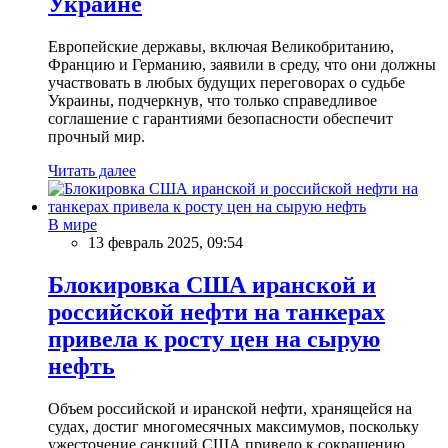
Украине
Европейские державы, включая Великобританию,
Францию и Германию, заявили в среду, что они должны
участвовать в любых будущих переговорах о судьбе
Украины, подчеркнув, что только справедливое
соглашение с гарантиями безопасности обеспечит
прочный мир.
Читать далее
В мире
13 февраль 2025, 09:54
Блокировка США иранской и
российской нефти на танкерах
привела к росту цен на сырую
нефть
Объем российской и иранской нефти, хранящейся на
судах, достиг многомесячных максимумов, поскольку
ужесточение санкций США привело к сокращению