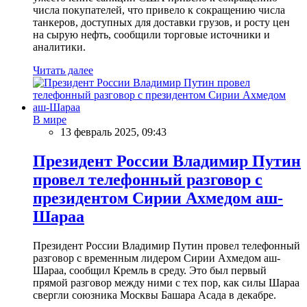
числа покупателей, что привело к сокращению числа
танкеров, доступных для доставки грузов, и росту цен
на сырую нефть, сообщили торговые источники и
аналитики.
Читать далее
В мире
13 февраль 2025, 09:43
Президент России Владимир Путин
провел телефонный разговор с
президентом Сирии Ахмедом аш-
Шараа
Президент России Владимир Путин провел телефонный
разговор с временным лидером Сирии Ахмедом аш-
Шараа, сообщил Кремль в среду. Это был первый
прямой разговор между ними с тех пор, как силы Шараа
свергли союзника Москвы Башара Асада в декабре.