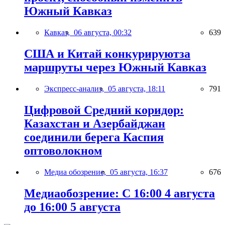
Южный Кавказ
Кавказ,
06 августа, 00:32
639
США и Китай конкурируютза
маршруты через Южный Кавказ
Экспресс-анализ,
05 августа, 18:11
791
Цифровой Средний коридор:
Казахстан и Азербайджан
соединили берега Каспия
оптоволокном
Медиа обозрение,
05 августа, 16:37
676
Медиаобозрение: С 16:00 4 августа
до 16:00 5 августа