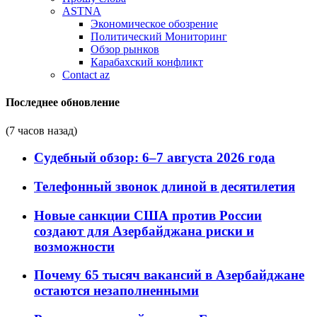
ASTNA
Экономическое обозрение
Политический Мониторинг
Обзор рынков
Карабахский конфликт
Contact az
Последнее обновление
(7 часов назад)
Судебный обзор: 6–7 августа 2026 года
Телефонный звонок длиной в десятилетия
Новые санкции США против России
создают для Азербайджана риски и
возможности
Почему 65 тысяч вакансий в Азербайджане
остаются незаполненными