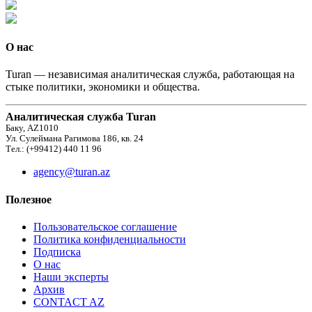
О нас
Turan — независимая аналитическая служба, работающая на
стыке политики, экономики и общества.
Аналитическая служба Turan
Баку, AZ1010
Ул. Сулеймана Рагимова 186, кв. 24
Тел.: (+99412) 440 11 96
agency@turan.az
Полезное
Пользовательское соглашение
Политика конфиденциальности
Подписка
О нас
Наши эксперты
Архив
CONTACT AZ