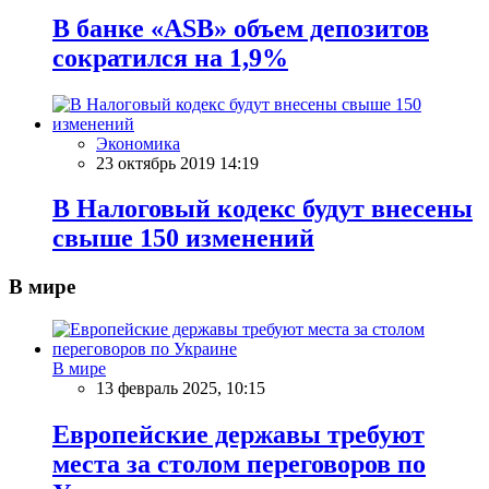
В банке «ASB» объем депозитов
сократился на 1,9%
Экономика
23 октябрь 2019 14:19
В Налоговый кодекс будут внесены
свыше 150 изменений
В мире
В мире
13 февраль 2025, 10:15
Европейские державы требуют
места за столом переговоров по