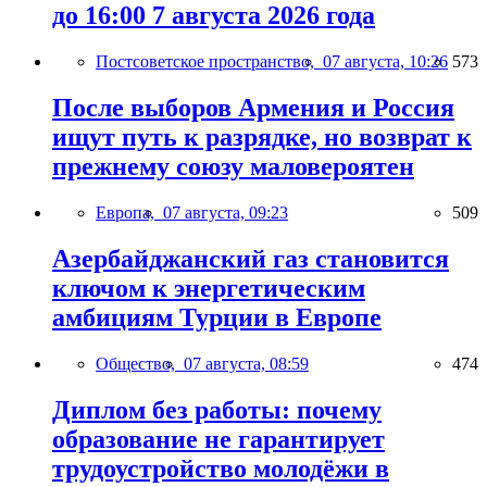
до 16:00 7 августа 2026 года
Постсоветское пространство,
07 августа, 10:26
573
После выборов Армения и Россия
ищут путь к разрядке, но возврат к
прежнему союзу маловероятен
Европа,
07 августа, 09:23
509
Азербайджанский газ становится
ключом к энергетическим
амбициям Турции в Европе
Общество,
07 августа, 08:59
474
Диплом без работы: почему
образование не гарантирует
трудоустройство молодёжи в