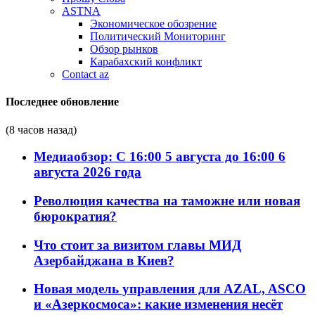
ASTNA
Экономическое обозрение
Политический Мониторинг
Обзор рынков
Карабахский конфликт
Contact az
Последнее обновление
(8 часов назад)
Медиаобзор: С 16:00 5 августа до 16:00 6
августа 2026 года
Революция качества на таможне или новая
бюрократия?
Что стоит за визитом главы МИД
Азербайджана в Киев?
Новая модель управления для AZAL, ASCO
и «Азеркосмоса»: какие изменения несёт