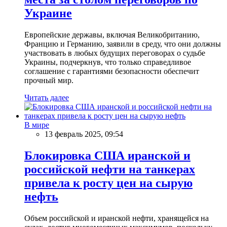
Украине
Европейские державы, включая Великобританию,
Францию и Германию, заявили в среду, что они должны
участвовать в любых будущих переговорах о судьбе
Украины, подчеркнув, что только справедливое
соглашение с гарантиями безопасности обеспечит
прочный мир.
Читать далее
В мире
13 февраль 2025, 09:54
Блокировка США иранской и
российской нефти на танкерах
привела к росту цен на сырую
нефть
Объем российской и иранской нефти, хранящейся на