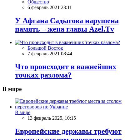
Общество
6 февраль 2021 23:11
У Афгана Садыгова нарушена
память – жена главы Azel.Tv
Большой Восток
7 февраль 2021 08:44
Что происходит в важнейших
точках разлома?
В мире
В мире
13 февраль 2025, 10:15
Европейские державы требуют
места за столом переговоров по