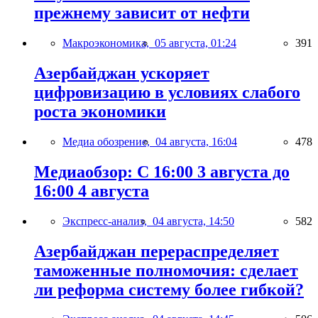
прежнему зависит от нефти
Макроэкономика,
05 августа, 01:24
391
Азербайджан ускоряет
цифровизацию в условиях слабого
роста экономики
Медиа обозрение,
04 августа, 16:04
478
Медиаобзор: С 16:00 3 августа до
16:00 4 августа
Экспресс-анализ,
04 августа, 14:50
582
Азербайджан перераспределяет
таможенные полномочия: сделает
ли реформа систему более гибкой?