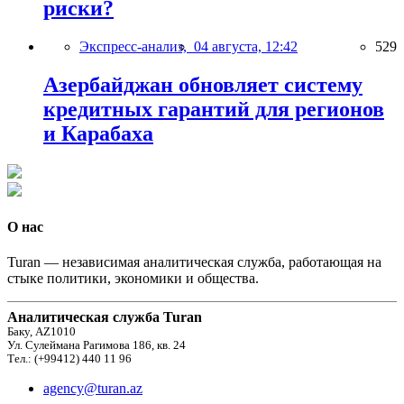
риски?
Экспресс-анализ,
04 августа, 12:42
529
Азербайджан обновляет систему
кредитных гарантий для регионов
и Карабаха
О нас
Turan — независимая аналитическая служба, работающая на
стыке политики, экономики и общества.
Аналитическая служба Turan
Баку, AZ1010
Ул. Сулеймана Рагимова 186, кв. 24
Тел.: (+99412) 440 11 96
agency@turan.az