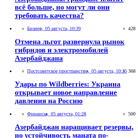
всё больше, но могут ли они
требовать качества?
Бизнес,
05 августа, 10:39
428
Отмена льгот развернула рынок
гибридов и электромобилей
Азербайджана
Постсоветское пространство,
05 августа, 10:35
368
Удары по Wildberries: Украина
открывает новое направление
давления на Россию
Финансы,
05 августа, 01:28
500
Азербайджан наращивает резервы,
но устойчивость маната по-