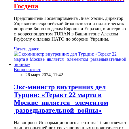
Госдепа
Представитель Госдепартамента Лиам Уэсли, директор
Управления европейской безопасности и политических
вопросов Бюро по делам Европы и Евразии, в интервью
с корреспондентом TURAN в Вашингтоне Алексом
Рауфоглу о планах НАТО по обороне Украины.
Читать далее
Вопрос-ответ
26 март 2024, 11:42
Экс-министр внутренних дел
Турции: «Теракт 22 марта в
Москве является элементом
разведывательной войны»
На вопросы Информационного агентства Turan отвечает
один из опытнейших государственных и политических