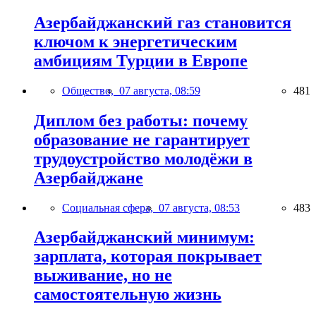
Азербайджанский газ становится
ключом к энергетическим
амбициям Турции в Европе
Общество,
07 августа, 08:59
481
Диплом без работы: почему
образование не гарантирует
трудоустройство молодёжи в
Азербайджане
Социальная сфера,
07 августа, 08:53
483
Азербайджанский минимум:
зарплата, которая покрывает
выживание, но не
самостоятельную жизнь