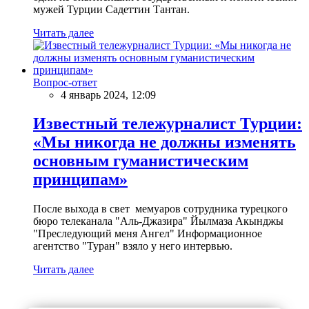
мужей Турции Садеттин Тантан.
Читать далее
Вопрос-ответ
4 январь 2024, 12:09
Известный тележурналист Турции:
«Мы никогда не должны изменять
основным гуманистическим
принципам»
После выхода в свет мемуаров сотрудника турецкого
бюро телеканала "Аль-Джазира" Йылмаза Акынджы
"Преследующий меня Ангел" Информационное
агентство "Туран" взяло у него интервью.
Читать далее