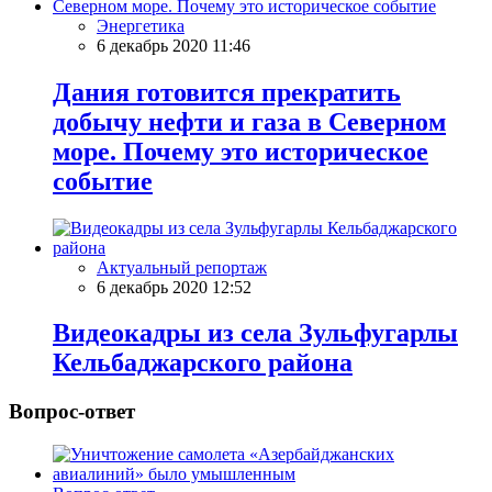
Энергетика
6 декабрь 2020 11:46
Дания готовится прекратить
добычу нефти и газа в Северном
море. Почему это историческое
событие
Актуальный репортаж
6 декабрь 2020 12:52
Видеокадры из села Зульфугарлы
Кельбаджарского района
Вопрос-ответ