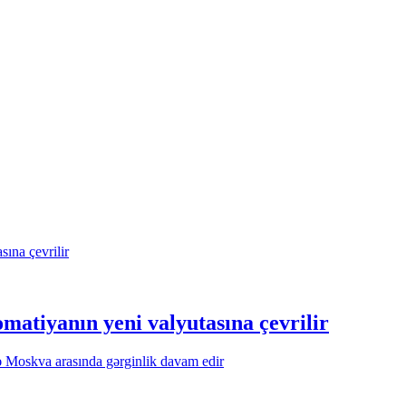
omatiyanın yeni valyutasına çevrilir