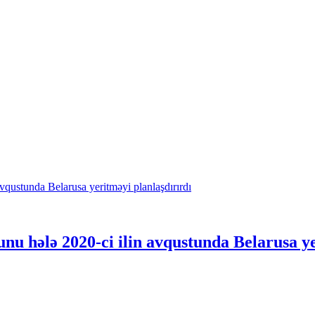
nu hələ 2020-ci ilin avqustunda Belarusa ye