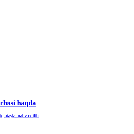
rbəsi haqda