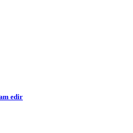
vam edir