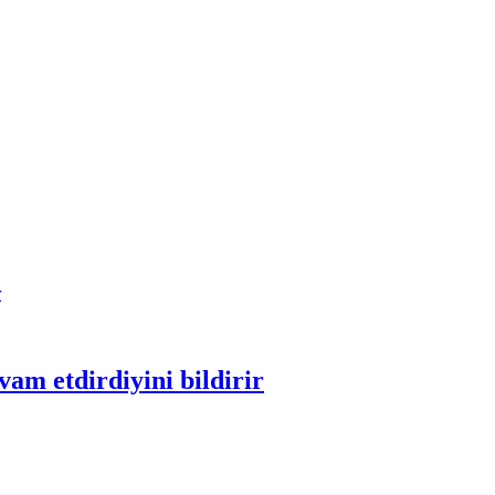
am etdirdiyini bildirir