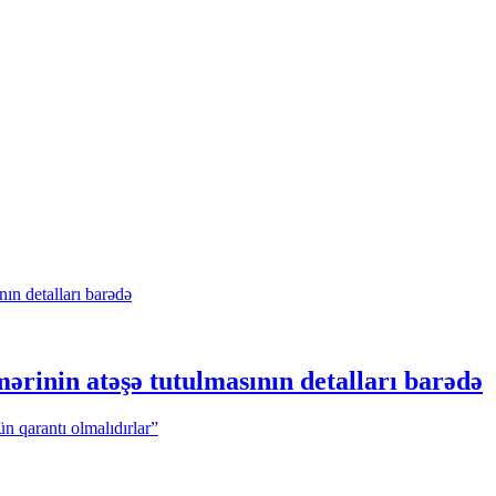
rinin atəşə tutulmasının detalları barədə