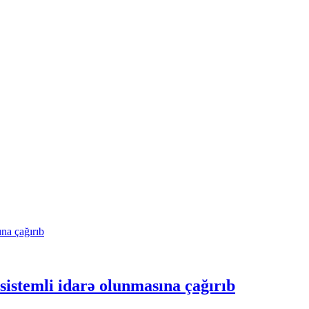
istemli idarə olunmasına çağırıb