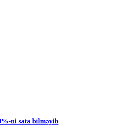
0%-ni sata bilməyib