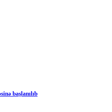
sinə başlanılıb