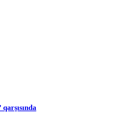
 qarşısında