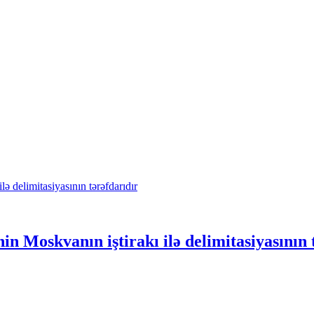
 Moskvanın iştirakı ilə delimitasiyasının 