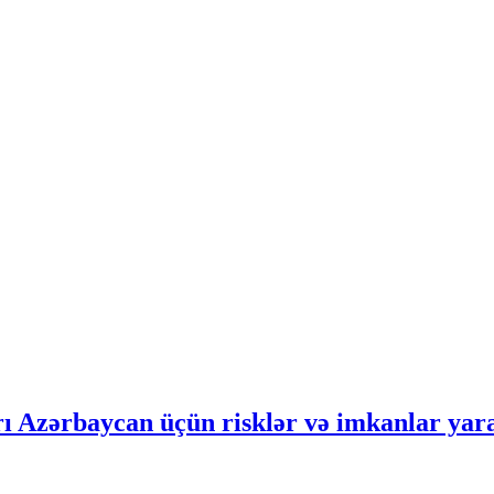
rı Azərbaycan üçün risklər və imkanlar yar