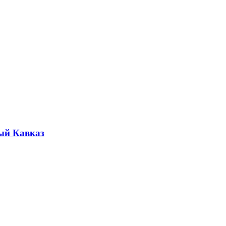
ый Кавказ