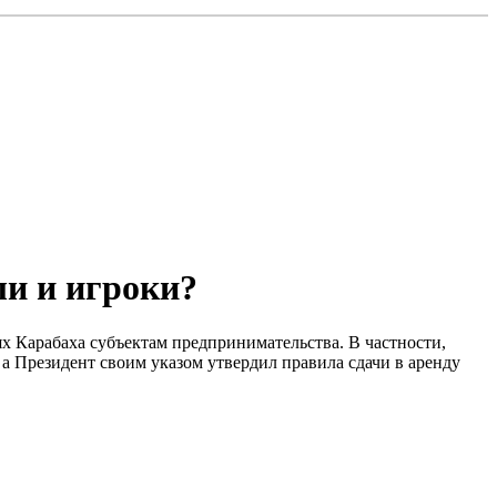
ли и игроки?
х Карабаха субъектам предпринимательства. В частности,
а Президент своим указом утвердил правила сдачи в аренду