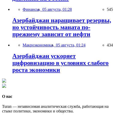
Финансы,
05 августа, 01:28
545
Азербайджан наращивает резервы,
но устойчивость маната по-
прежнему зависит от нефти
Макроэкономика,
05 августа, 01:24
434
Азербайджан ускоряет
цифровизацию в условиях слабого
роста экономики
О нас
Turan — независимая аналитическая служба, работающая на
стыке политики, экономики и общества.