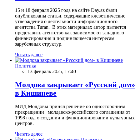
15 и 18 февраля 2025 года на сайте Day.az были
опубликованы статьи, содержащие клеветнические
утверждения о деятельности информационного
агентства Turan. В этих материалах автор пытается
представить агентство как зависимое от западного
финансирования и подчиняющееся интересам
зарубежных структур.
Читать далее
Политика
13 февраль 2025, 17:40
Молдова закрывает «Русский дом»
в Кишиневе
МИД Молдовы принял решение об одностороннем
прекращении молдавско-российского соглашения от
1998 года о создании и функционировании культурных
центров.
Читать далее
Политика