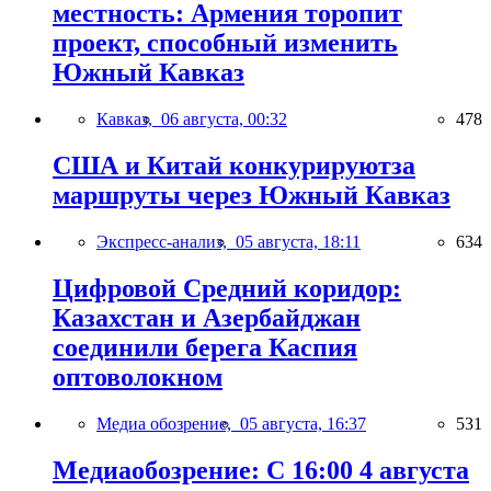
местность: Армения торопит
проект, способный изменить
Южный Кавказ
Кавказ,
06 августа, 00:32
478
США и Китай конкурируютза
маршруты через Южный Кавказ
Экспресс-анализ,
05 августа, 18:11
634
Цифровой Средний коридор:
Казахстан и Азербайджан
соединили берега Каспия
оптоволокном
Медиа обозрение,
05 августа, 16:37
531
Медиаобозрение: С 16:00 4 августа