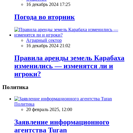
16 декабрь 2024 17:25
Погода во вторник
Аграрный сектор
16 декабрь 2024 21:02
Правила аренды земель Карабаха
изменились — изменятся ли и
игроки?
Политика
Политика
20 февраль 2025, 12:00
Заявление информационного
агентства Turan