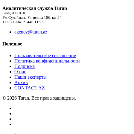
Аналитическая служба Turan
Баку, AZ1010
Ул. Сулеймана Рагимова 186, кв. 24
Тел.: (+99412) 440 11 96
agency@turan.az
Полезное
Пользовательское соглашение
Политика конфиденциальности
Подписка
О нас
Наши эксперты
Архив
CONTACT AZ
© 2026 Turan. Все права защищены.