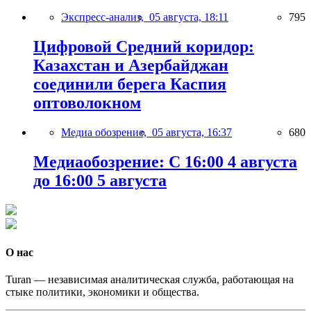
Экспресс-анализ,
05 августа, 18:11
795
Цифровой Средний коридор:
Казахстан и Азербайджан
соединили берега Каспия
оптоволокном
Медиа обозрение,
05 августа, 16:37
680
Медиаобозрение: С 16:00 4 августа
до 16:00 5 августа
О нас
Turan — независимая аналитическая служба, работающая на
стыке политики, экономики и общества.