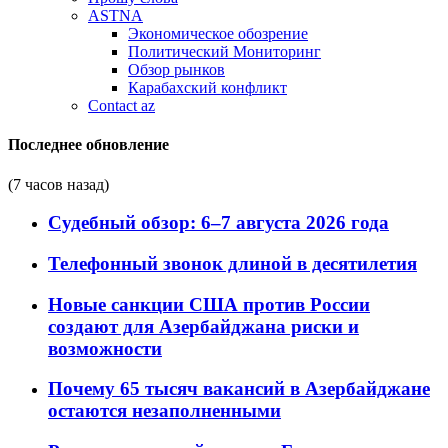
ASTNA
Экономическое обозрение
Политический Мониторинг
Обзор рынков
Карабахский конфликт
Contact az
Последнее обновление
(7 часов назад)
Судебный обзор: 6–7 августа 2026 года
Телефонный звонок длиной в десятилетия
Новые санкции США против России
создают для Азербайджана риски и
возможности
Почему 65 тысяч вакансий в Азербайджане
остаются незаполненными