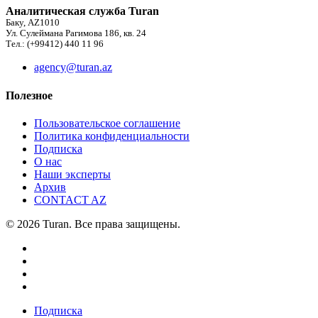
Аналитическая служба Turan
Баку, AZ1010
Ул. Сулеймана Рагимова 186, кв. 24
Тел.: (+99412) 440 11 96
agency@turan.az
Полезное
Пользовательское соглашение
Политика конфиденциальности
Подписка
О нас
Наши эксперты
Архив
CONTACT AZ
© 2026 Turan. Все права защищены.
Подписка