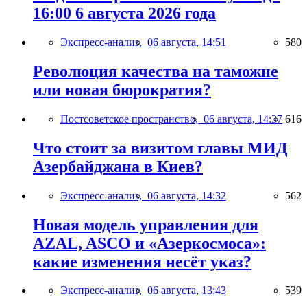
16:00 6 августа 2026 года
Экспресс-анализ,
06 августа, 14:51
580
Революция качества на таможне
или новая бюрократия?
Постсоветское пространство,
06 августа, 14:37
616
Что стоит за визитом главы МИД
Азербайджана в Киев?
Экспресс-анализ,
06 августа, 14:32
562
Новая модель управления для
AZAL, ASCO и «Азеркосмоса»:
какие изменения несёт указ?
Экспресс-анализ,
06 августа, 13:43
539