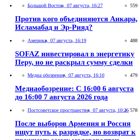
Большой Восток,
07 августа, 16:27
559
Против кого объединяются Анкара,
Исламабад и Эр-Рияд?
Америка,
07 августа, 16:19
488
SOFAZ инвестировал в энергетику
Перу, но не раскрыл сумму сделки
Медиа обозрение,
07 августа, 16:10
479
Медиаобозрение: С 16:00 6 августа
до 16:00 7 августа 2026 года
Постсоветское пространство,
07 августа, 10:26
578
После выборов Армения и Россия
ищут путь к разрядке, но возврат к