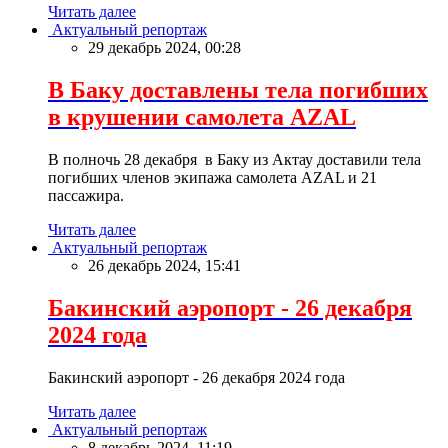
Читать далее
Актуальный репортаж
29 декабрь 2024, 00:28
В Баку доставлены тела погибших
в крушении самолета AZAL
В полночь 28 декабря в Баку из Актау доставили тела
погибших членов экипажа самолета AZAL и 21
пассажира.
Читать далее
Актуальный репортаж
26 декабрь 2024, 15:41
Бакинский аэропорт - 26 декабря
2024 года
Бакинский аэропорт - 26 декабря 2024 года
Читать далее
Актуальный репортаж
8 декабрь 2024, 11:19