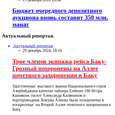
Бюджет очередного депозитного
аукциона вновь составит 350 млн.
манат
Актуальный репортаж
Актуальный репортаж
29 декабрь 2024, 18:16
Трое членов экипажа рейса Баку-
Грозный похоронены на Аллее
почетного захоронения в Баку
Удостоенные высокого звания Национального героя
Азербайджана капитан лайнера Embraer 190 Игорь
Кшнякин, пилот Александр Калянинов и
бортпроводник Хокума Алиева были похоронены в
воскресенье на Второй Аллее почетного захоронения в
Баку.