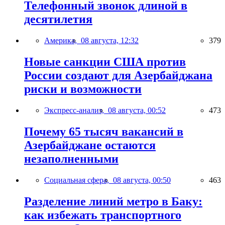
Телефонный звонок длиной в
десятилетия
Америка,
08 августа, 12:32
379
Новые санкции США против
России создают для Азербайджана
риски и возможности
Экспресс-анализ,
08 августа, 00:52
473
Почему 65 тысяч вакансий в
Азербайджане остаются
незаполненными
Социальная сфера,
08 августа, 00:50
463
Разделение линий метро в Баку:
как избежать транспортного