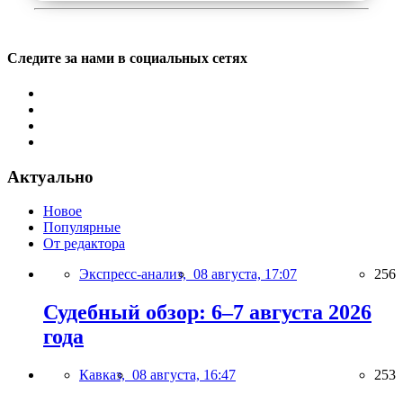
Следите за нами в социальных сетях
Актуально
Новое
Популярные
От редактора
Экспресс-анализ,
08 августа, 17:07
256
Судебный обзор: 6–7 августа 2026
года
Кавказ,
08 августа, 16:47
253