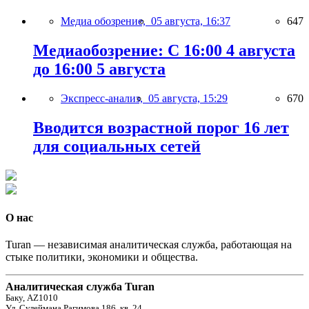
Медиа обозрение,
05 августа, 16:37
647
Медиаобозрение: С 16:00 4 августа
до 16:00 5 августа
Экспресс-анализ,
05 августа, 15:29
670
Вводится возрастной порог 16 лет
для социальных сетей
О нас
Turan — независимая аналитическая служба, работающая на
стыке политики, экономики и общества.
Аналитическая служба Turan
Баку, AZ1010
Ул. Сулеймана Рагимова 186, кв. 24