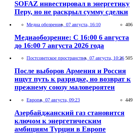
SOFAZ инвестировал в энергетику
Перу, но не раскрыл сумму сделки
Медиа обозрение,
07 августа, 16:10
406
Медиаобозрение: С 16:00 6 августа
до 16:00 7 августа 2026 года
Постсоветское пространство,
07 августа, 10:26
505
После выборов Армения и Россия
ищут путь к разрядке, но возврат к
прежнему союзу маловероятен
Европа,
07 августа, 09:23
449
Азербайджанский газ становится
ключом к энергетическим
амбициям Турции в Европе