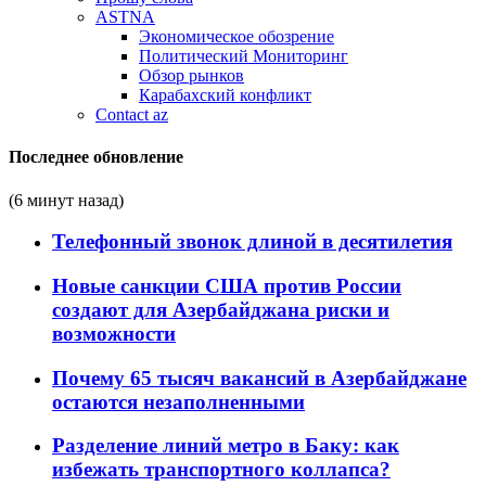
ASTNA
Экономическое обозрение
Политический Мониторинг
Обзор рынков
Карабахский конфликт
Contact az
Последнее обновление
(6 минут назад)
Телефонный звонок длиной в десятилетия
Новые санкции США против России
создают для Азербайджана риски и
возможности
Почему 65 тысяч вакансий в Азербайджане
остаются незаполненными
Разделение линий метро в Баку: как
избежать транспортного коллапса?