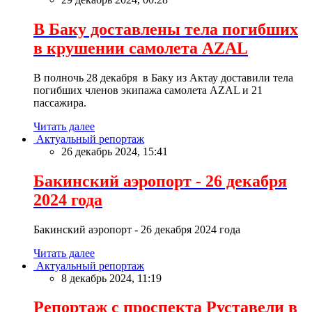
В Баку доставлены тела погибших
в крушении самолета AZAL
В полночь 28 декабря в Баку из Актау доставили тела
погибших членов экипажа самолета AZAL и 21
пассажира.
Читать далее
Актуальный репортаж
26 декабрь 2024, 15:41
Бакинский аэропорт - 26 декабря
2024 года
Бакинский аэропорт - 26 декабря 2024 года
Читать далее
Актуальный репортаж
8 декабрь 2024, 11:19
Репортаж с проспекта Руставели в