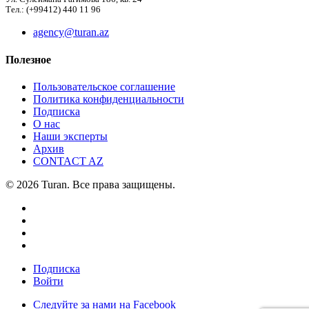
Тел.: (+99412) 440 11 96
agency@turan.az
Полезное
Пользовательское соглашение
Политика конфиденциальности
Подписка
О нас
Наши эксперты
Архив
CONTACT AZ
© 2026 Turan. Все права защищены.
Подписка
Войти
Следуйте за нами на Facebook