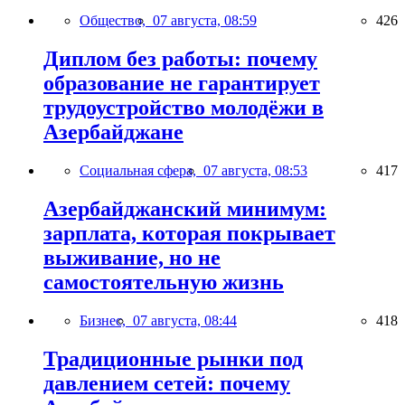
Общество,
07 августа, 08:59
426
Диплом без работы: почему
образование не гарантирует
трудоустройство молодёжи в
Азербайджане
Социальная сфера,
07 августа, 08:53
417
Азербайджанский минимум:
зарплата, которая покрывает
выживание, но не
самостоятельную жизнь
Бизнес,
07 августа, 08:44
418
Традиционные рынки под
давлением сетей: почему