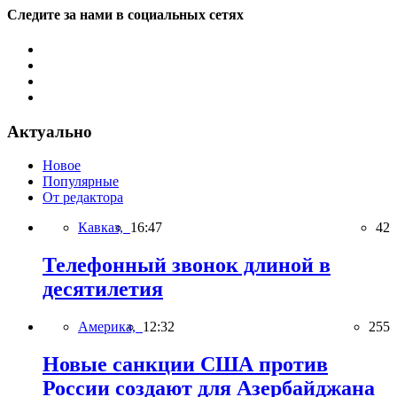
Следите за нами в социальных сетях
Актуально
Новое
Популярные
От редактора
Кавказ,
16:47
42
Телефонный звонок длиной в
десятилетия
Америка,
12:32
255
Новые санкции США против
России создают для Азербайджана