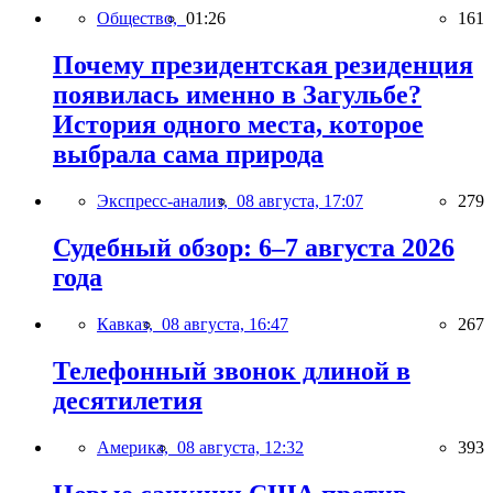
Общество,
01:26
161
Почему президентская резиденция
появилась именно в Загульбе?
История одного места, которое
выбрала сама природа
Экспресс-анализ,
08 августа, 17:07
279
Судебный обзор: 6–7 августа 2026
года
Кавказ,
08 августа, 16:47
267
Телефонный звонок длиной в
десятилетия
Америка,
08 августа, 12:32
393