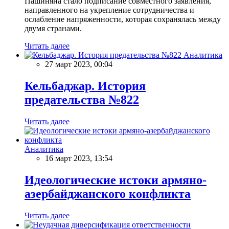
Пашиняна стало подписание совместного заявления,
направленного на укрепление сотрудничества и
ослабление напряженности, которая сохранялась между
двумя странами.
Читать далее
Аналитика
27 март 2023, 00:04
Кельбаджар. История
предательства №822
Читать далее
Аналитика
16 март 2023, 13:54
Идеологические истоки армяно-
азербайджанского конфликта
Читать далее