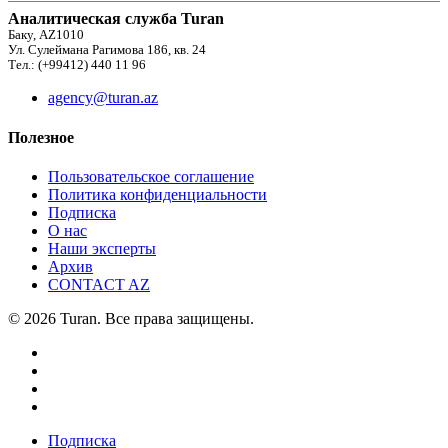
Аналитическая служба Turan
Баку, AZ1010
Ул. Сулеймана Рагимова 186, кв. 24
Тел.: (+99412) 440 11 96
agency@turan.az
Полезное
Пользовательское соглашение
Политика конфиденциальности
Подписка
О нас
Наши эксперты
Архив
CONTACT AZ
© 2026 Turan. Все права защищены.
Подписка