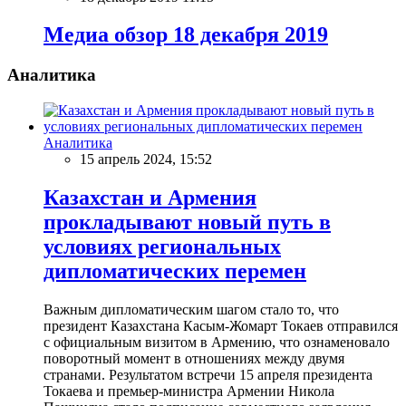
Meдиа обзор 18 декабря 2019
Аналитика
Аналитика
15 апрель 2024, 15:52
Казахстан и Армения
прокладывают новый путь в
условиях региональных
дипломатических перемен
Важным дипломатическим шагом стало то, что
президент Казахстана Касым-Жомарт Токаев отправился
с официальным визитом в Армению, что ознаменовало
поворотный момент в отношениях между двумя
странами. Результатом встречи 15 апреля президента
Токаева и премьер-министра Армении Никола