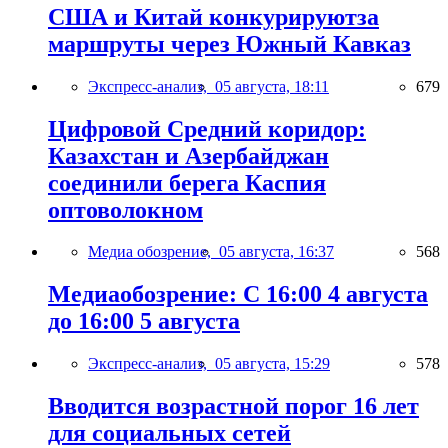
США и Китай конкурируютза
маршруты через Южный Кавказ
Экспресс-анализ,
05 августа, 18:11
679
Цифровой Средний коридор:
Казахстан и Азербайджан
соединили берега Каспия
оптоволокном
Медиа обозрение,
05 августа, 16:37
568
Медиаобозрение: С 16:00 4 августа
до 16:00 5 августа
Экспресс-анализ,
05 августа, 15:29
578
Вводится возрастной порог 16 лет
для социальных сетей