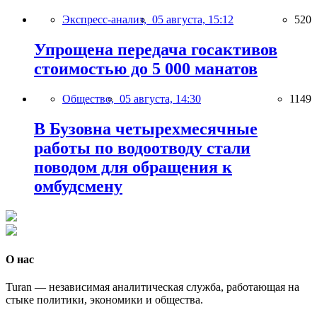
Экспресс-анализ,
05 августа, 15:12
520
Упрощена передача госактивов
стоимостью до 5 000 манатов
Общество,
05 августа, 14:30
1149
В Бузовна четырехмесячные
работы по водоотводу стали
поводом для обращения к
омбудсмену
О нас
Turan — независимая аналитическая служба, работающая на
стыке политики, экономики и общества.