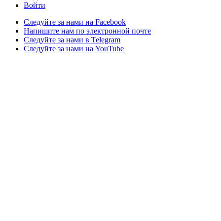
Войти
Следуйте за нами на Facebook
Напишите нам по электронной почте
Следуйте за нами в Telegram
Следуйте за нами на YouTube