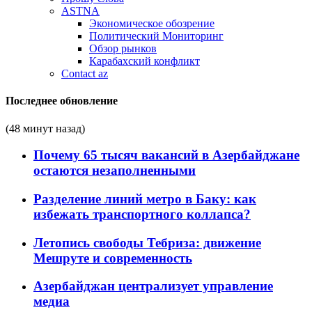
ASTNA
Экономическое обозрение
Политический Мониторинг
Обзор рынков
Карабахский конфликт
Contact az
Последнее обновление
(48 минут назад)
Почему 65 тысяч вакансий в Азербайджане
остаются незаполненными
Разделение линий метро в Баку: как
избежать транспортного коллапса?
Летопись свободы Тебриза: движение
Мешруте и современность
Азербайджан централизует управление
медиа