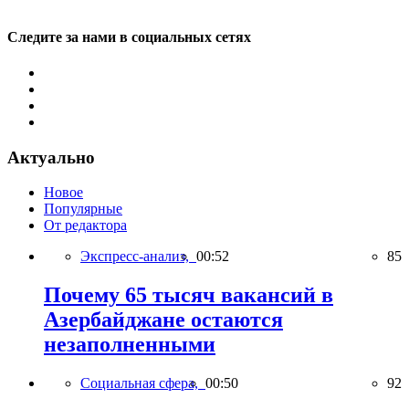
Следите за нами в социальных сетях
Актуально
Новое
Популярные
От редактора
Экспресс-анализ,
00:52
85
Почему 65 тысяч вакансий в
Азербайджане остаются
незаполненными
Социальная сфера,
00:50
92