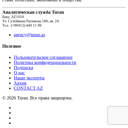
Аналитическая служба Turan
Баку, AZ1010
Ул. Сулеймана Рагимова 186, кв. 24
Тел.: (+99412) 440 11 96
agency@turan.az
Полезное
Пользовательское соглашение
Политика конфиденциальности
Подписка
О нас
Наши эксперты
Архив
CONTACT AZ
© 2026 Turan. Все права защищены.