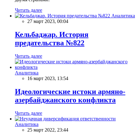
Читать далее
Аналитика
27 март 2023, 00:04
Кельбаджар. История
предательства №822
Читать далее
Аналитика
16 март 2023, 13:54
Идеологические истоки армяно-
азербайджанского конфликта
Читать далее
Аналитика
25 март 2022, 23:44