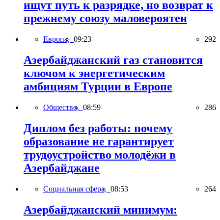
ищут путь к разрядке, но возврат к
прежнему союзу маловероятен
Европа,
09:23
292
Азербайджанский газ становится
ключом к энергетическим
амбициям Турции в Европе
Общество,
08:59
286
Диплом без работы: почему
образование не гарантирует
трудоустройство молодёжи в
Азербайджане
Социальная сфера,
08:53
264
Азербайджанский минимум: