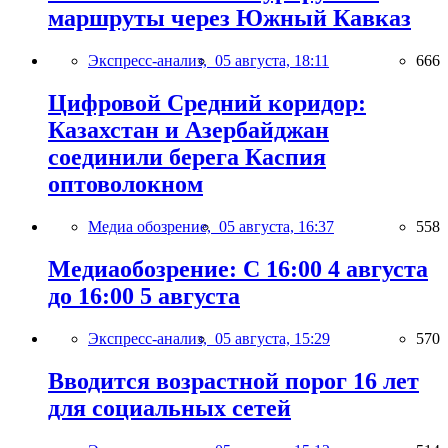
маршруты через Южный Кавказ
Экспресс-анализ,
05 августа, 18:11
666
Цифровой Средний коридор:
Казахстан и Азербайджан
соединили берега Каспия
оптоволокном
Медиа обозрение,
05 августа, 16:37
558
Медиаобозрение: С 16:00 4 августа
до 16:00 5 августа
Экспресс-анализ,
05 августа, 15:29
570
Вводится возрастной порог 16 лет
для социальных сетей