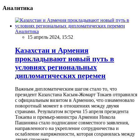
Аналитика
Аналитика
15 апрель 2024, 15:52
Казахстан и Армения
прокладывают новый путь в
условиях региональных
дипломатических перемен
Важным дипломатическим шагом стало то, что
президент Казахстана Касым-Жомарт Токаев отправился
с официальным визитом в Армению, что ознаменовало
поворотный момент в отношениях между двумя
странами. Результатом встречи 15 апреля президента
Токаева и премьер-министра Армении Никола
Пашиняна стало подписание совместного заявления,
направленного на укрепление сотрудничества и
ослабление напряженности, которая сохранялась между
двумя странами.