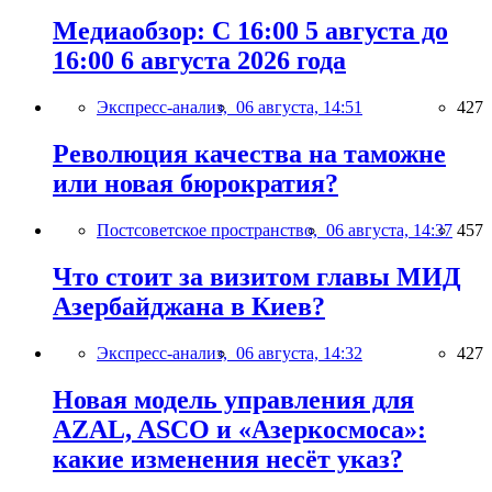
Медиаобзор: С 16:00 5 августа до
16:00 6 августа 2026 года
Экспресс-анализ,
06 августа, 14:51
427
Революция качества на таможне
или новая бюрократия?
Постсоветское пространство,
06 августа, 14:37
457
Что стоит за визитом главы МИД
Азербайджана в Киев?
Экспресс-анализ,
06 августа, 14:32
427
Новая модель управления для
AZAL, ASCO и «Азеркосмоса»:
какие изменения несёт указ?