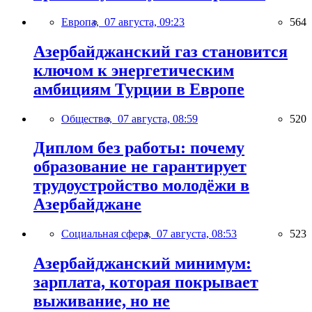
Европа,
07 августа, 09:23
564
Азербайджанский газ становится
ключом к энергетическим
амбициям Турции в Европе
Общество,
07 августа, 08:59
520
Диплом без работы: почему
образование не гарантирует
трудоустройство молодёжи в
Азербайджане
Социальная сфера,
07 августа, 08:53
523
Азербайджанский минимум:
зарплата, которая покрывает
выживание, но не