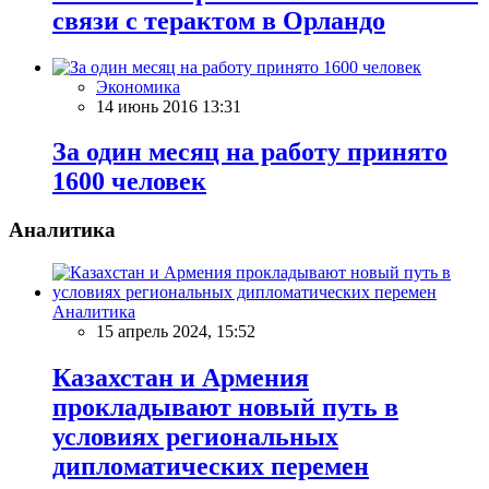
связи с терактом в Орландо
Экономика
14 июнь 2016 13:31
За один месяц на работу принято
1600 человек
Аналитика
Аналитика
15 апрель 2024, 15:52
Казахстан и Армения
прокладывают новый путь в
условиях региональных
дипломатических перемен