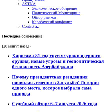
ASTNA
Экономическое обозрение
Политический Мониторинг
Обзор рынков
Карабахский конфликт
Contact az
Последнее обновление
(28 минут назад)
Хиросима 81 год спустя: уроки ядерного
оружия, новые угрозы и геополитическая
безопасность Азербайджана
Почему президентская резиденция
появилась именно в Загульбе? История
одного места, которое выбрала сама
природа
Судебный обзор: 6–7 августа 2026 года