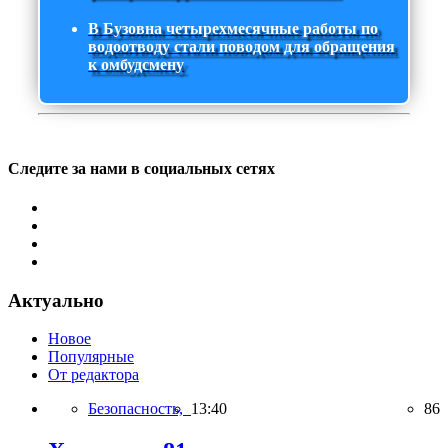
В Бузовна четырехмесячные работы по
водоотводу стали поводом для обращения
к омбудсмену
Следите за нами в социальных сетях
Актуально
Новое
Популярные
От редактора
Безопасность,
13:40
86