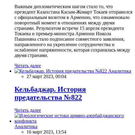
Важным дипломатическим шагом стало то, что
президент Казахстана Касым-Жомарт Токаев отправился
с официальным визитом в Армению, что ознаменовало
поворотный момент в отношениях между двумя
странами. Результатом встречи 15 апреля президента
Токаева и премьер-министра Армении Никола
Пашиняна стало подписание совместного заявления,
направленного на укрепление сотрудничества и
ослабление напряженности, которая сохранялась между
двумя странами.
Читать далее
Аналитика
27 март 2023, 00:04
Кельбаджар. История
предательства №822
Читать далее
Аналитика
16 март 2023, 13:54