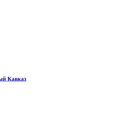
ый Кавказ