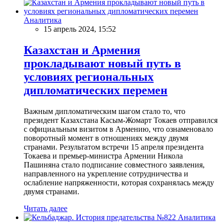
Аналитика
15 апрель 2024, 15:52
Казахстан и Армения
прокладывают новый путь в
условиях региональных
дипломатических перемен
Важным дипломатическим шагом стало то, что
президент Казахстана Касым-Жомарт Токаев отправился
с официальным визитом в Армению, что ознаменовало
поворотный момент в отношениях между двумя
странами. Результатом встречи 15 апреля президента
Токаева и премьер-министра Армении Никола
Пашиняна стало подписание совместного заявления,
направленного на укрепление сотрудничества и
ослабление напряженности, которая сохранялась между
двумя странами.
Читать далее
Аналитика