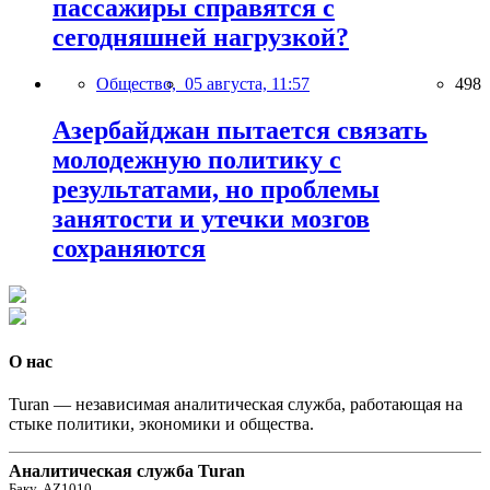
пассажиры справятся с
сегодняшней нагрузкой?
Общество,
05 августа, 11:57
498
Азербайджан пытается связать
молодежную политику с
результатами, но проблемы
занятости и утечки мозгов
сохраняются
О нас
Turan — независимая аналитическая служба, работающая на
стыке политики, экономики и общества.
Аналитическая служба Turan
Баку, AZ1010