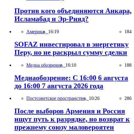
Против кого объединяются Анкара,
Исламабад и Эр-Рияд?
Америка,
16:19
184
SOFAZ инвестировал в энергетику
Перу, но не раскрыл сумму сделки
Медиа обозрение,
16:10
188
Медиаобозрение: С 16:00 6 августа
до 16:00 7 августа 2026 года
Постсоветское пространство,
10:26
286
После выборов Армения и Россия
ищут путь к разрядке, но возврат к
прежнему союзу маловероятен