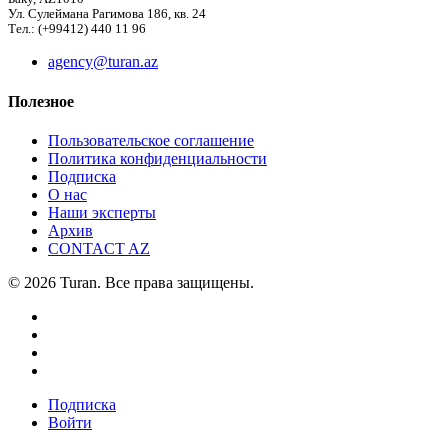
Ул. Сулеймана Рагимова 186, кв. 24
Тел.: (+99412) 440 11 96
agency@turan.az
Полезное
Пользовательское соглашение
Политика конфиденциальности
Подписка
О нас
Наши эксперты
Архив
CONTACT AZ
© 2026 Turan. Все права защищены.
Подписка
Войти