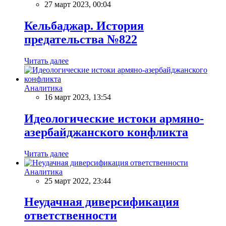
27 март 2023, 00:04
Кельбаджар. История
предательства №822
Читать далее
Аналитика
16 март 2023, 13:54
Идеологические истоки армяно-
азербайджанского конфликта
Читать далее
Аналитика
25 март 2022, 23:44
Неудачная диверсификация
ответственности