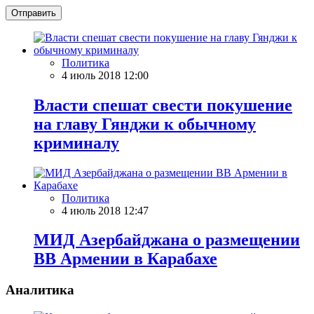
Отправить
Политика
4 июль 2018 12:00
Власти спешат свести покушение
на главу Гянджи к обычному
криминалу
Политика
4 июль 2018 12:47
МИД Азербайджана о размещении
ВВ Армении в Карабахе
Аналитика