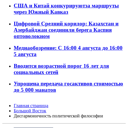
США и Китай конкурируютза маршруты
через Южный Кавказ
Цифровой Средний коридор: Казахстан и
Азербайджан соединили берега Каспия
оптоволокном
Медиаобозрение: С 16:00 4 августа до 16:00
5 августа
Вводится возрастной порог 16 лет для
социальных сетей
Упрощена передача госактивов стоимостью
до 5 000 манатов
Главная страница
Большой Восток
Дисгармоничность политической философии