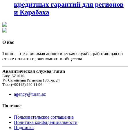
кредитных гарантий для регионов
и Карабаха
О нас
Turan — независимая аналитическая служба, работающая на
стыке политики, экономики и общества.
Аналитическая служба Turan
Баку, AZ1010
Ул. Сулеймана Рагимова 186, кв. 24
Тел.: (+99412) 440 11 96
agency@turan.az
Полезное
Пользовательское соглашение
Политика конфиденциальности
Подписка