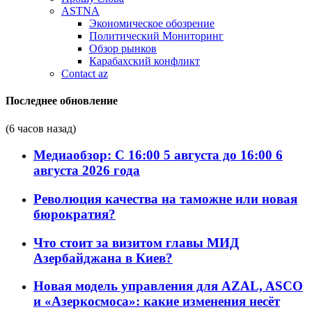
ASTNA
Экономическое обозрение
Политический Мониторинг
Обзор рынков
Карабахский конфликт
Contact az
Последнее обновление
(6 часов назад)
Медиаобзор: С 16:00 5 августа до 16:00 6
августа 2026 года
Революция качества на таможне или новая
бюрократия?
Что стоит за визитом главы МИД
Азербайджана в Киев?
Новая модель управления для AZAL, ASCO
и «Азеркосмоса»: какие изменения несёт