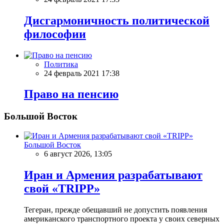
Дисгармоничность политической
философии
Политика
24 февраль 2021 17:38
Право на пенсию
Большой Восток
Большой Восток
6 август 2026, 13:05
Иран и Армения разрабатывают
свой «TRIPP»
Тегеран, прежде обещавший не допустить появления
американского транспортного проекта у своих северных