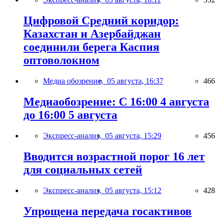
Цифровой Средний коридор:
Казахстан и Азербайджан
соединили берега Каспия
оптоволокном
Медиа обозрение,
05 августа, 16:37
466
Медиаобозрение: С 16:00 4 августа
до 16:00 5 августа
Экспресс-анализ,
05 августа, 15:29
456
Вводится возрастной порог 16 лет
для социальных сетей
Экспресс-анализ,
05 августа, 15:12
428
Упрощена передача госактивов