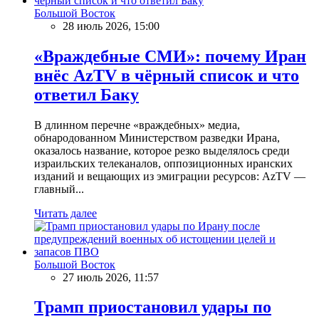
Большой Восток
28 июль 2026, 15:00
«Враждебные СМИ»: почему Иран
внёс AzTV в чёрный список и что
ответил Баку
В длинном перечне «враждебных» медиа,
обнародованном Министерством разведки Ирана,
оказалось название, которое резко выделялось среди
израильских телеканалов, оппозиционных иранских
изданий и вещающих из эмиграции ресурсов: AzTV —
главный...
Читать далее
Большой Восток
27 июль 2026, 11:57
Трамп приостановил удары по