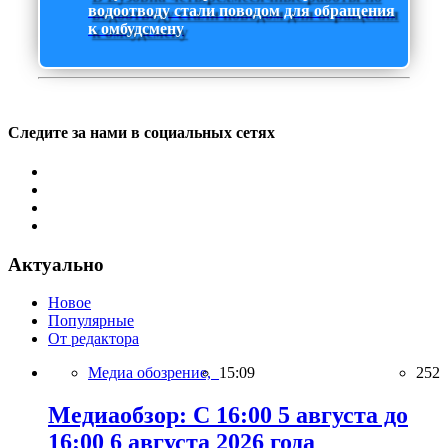
водоотводу стали поводом для обращения
к омбудсмену
Следите за нами в социальных сетях
Актуально
Новое
Популярные
От редактора
Медиа обозрение,
15:09
252
Медиаобзор: С 16:00 5 августа до
16:00 6 августа 2026 года